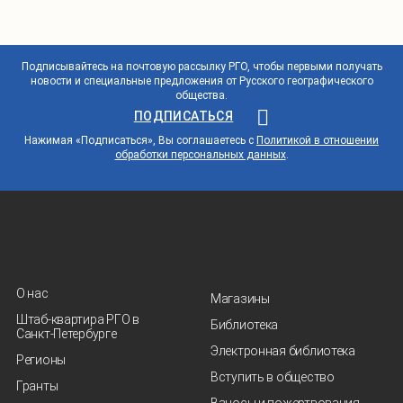
Подписывайтесь на почтовую рассылку РГО, чтобы первыми получать
новости и специальные предложения от Русского географического
общества.
ПОДПИСАТЬСЯ
Нажимая «Подписаться», Вы соглашаетесь с
Политикой в отношении
обработки персональных данных
.
О нас
Магазины
Штаб-квартира РГО в
Библиотека
Санкт‑Петербурге
Электронная библиотека
Регионы
Вступить в общество
Гранты