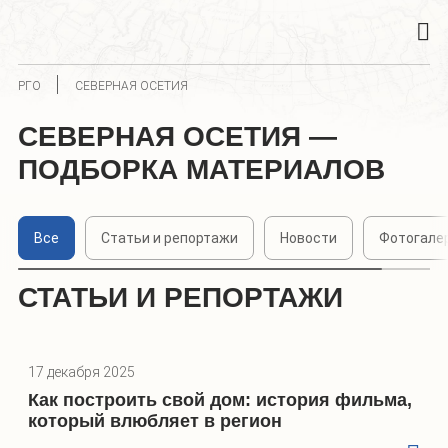
РГО
СЕВЕРНАЯ ОСЕТИЯ
СЕВЕРНАЯ ОСЕТИЯ —
ПОДБОРКА МАТЕРИАЛОВ
Все
Статьи и репортажи
Новости
Фотогале
СТАТЬИ И РЕПОРТАЖИ
17 декабря 2025
Как построить свой дом: история фильма,
который влюбляет в регион