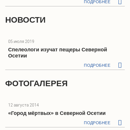
ПОДРОБНЕЕ
НОВОСТИ
05 июля 2019
Спелеологи изучат пещеры Северной
Осетии
ПОДРОБНЕЕ
ФОТОГАЛЕРЕЯ
12 августа 2014
«Город мёртвых» в Северной Осетии
ПОДРОБНЕЕ