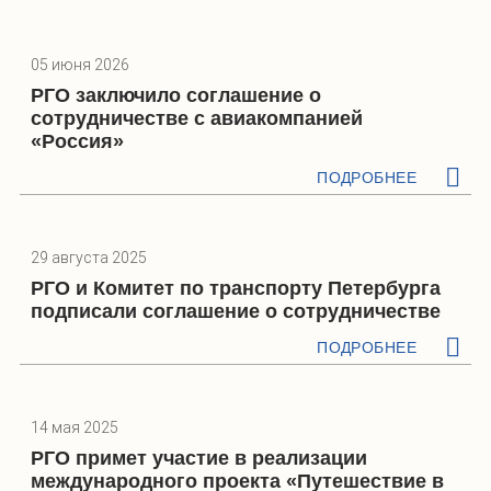
05 июня 2026
РГО заключило соглашение о
сотрудничестве с авиакомпанией
«Россия»
ПОДРОБНЕЕ
29 августа 2025
РГО и Комитет по транспорту Петербурга
подписали соглашение о сотрудничестве
ПОДРОБНЕЕ
14 мая 2025
РГО примет участие в реализации
международного проекта «Путешествие в