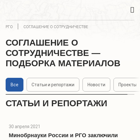
РГО
СОГЛАШЕНИЕ О СОТРУДНИЧЕСТВЕ
СОГЛАШЕНИЕ О
СОТРУДНИЧЕСТВЕ —
ПОДБОРКА МАТЕРИАЛОВ
Все
Статьи и репортажи
Новости
Проекты
СТАТЬИ И РЕПОРТАЖИ
30 апреля 2021
Минобрнауки России и РГО заключили