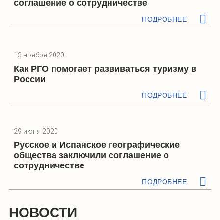
соглашение о сотрудничестве
ПОДРОБНЕЕ
13 ноября 2020
Как РГО помогает развиваться туризму в
России
ПОДРОБНЕЕ
29 июня 2020
Русское и Испанское географические
общества заключили соглашение о
сотрудничестве
ПОДРОБНЕЕ
НОВОСТИ