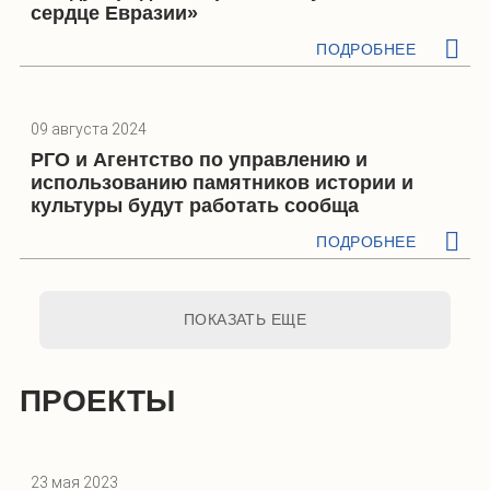
сердце Евразии»
ПОДРОБНЕЕ
09 августа 2024
РГО и Агентство по управлению и
использованию памятников истории и
культуры будут работать сообща
ПОДРОБНЕЕ
ПОКАЗАТЬ ЕЩЕ
ПРОЕКТЫ
23 мая 2023