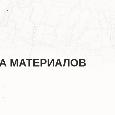
А МАТЕРИАЛОВ