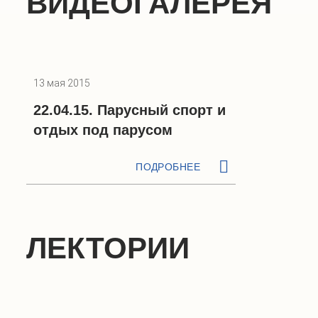
ВИДЕОГАЛЕРЕЯ
13 мая 2015
22.04.15. Парусный спорт и
отдых под парусом
ПОДРОБНЕЕ
ЛЕКТОРИИ