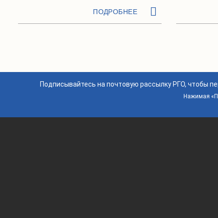
ПОДРОБНЕЕ
Подписывайтесь на почтовую рассылку РГО, чтобы п
Нажимая «По