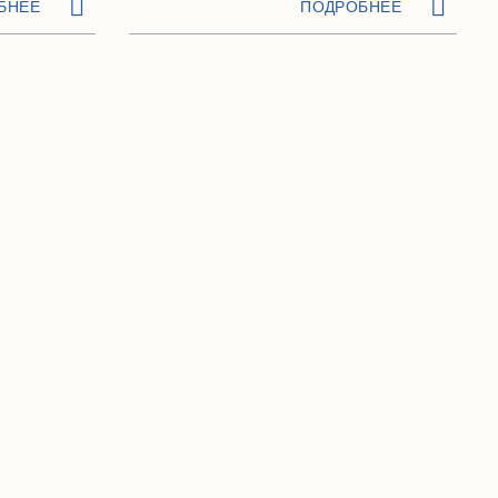
БНЕЕ
ПОДРОБНЕЕ