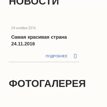
НОВОСТИ
24 ноября 2016
Самая красивая страна
24.11.2016
ПОДРОБНЕЕ
ФОТОГАЛЕРЕЯ