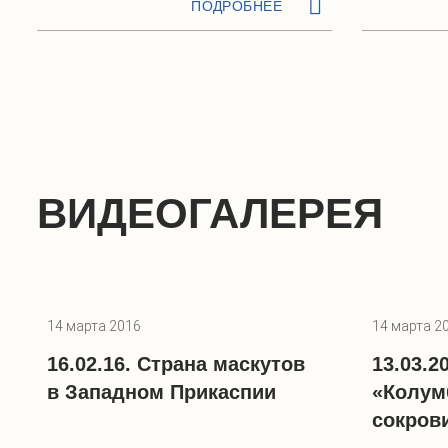
ПОДРОБНЕЕ
ВИДЕОГАЛЕРЕЯ
14 марта 2016
14 марта 2
16.02.16. Страна маскутов
13.03.2
в Западном Прикаспии
«Колум
сокров