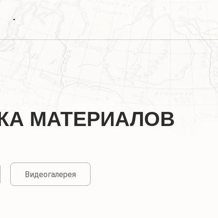
КА МАТЕРИАЛОВ
Видеогалерея