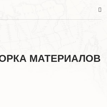
ОРКА МАТЕРИАЛОВ