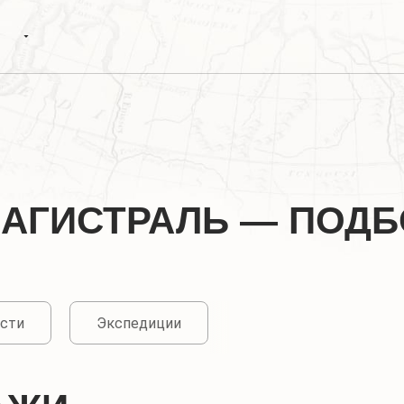
АГИСТРАЛЬ — ПОДБ
сти
Экспедиции