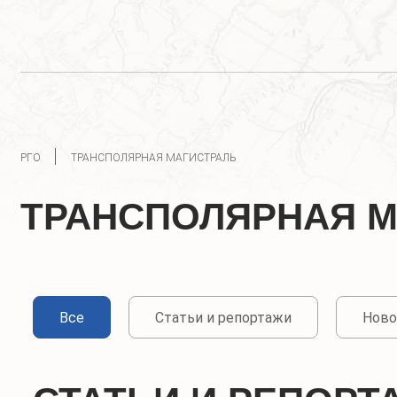
РГО
ТРАНСПОЛЯРНАЯ МАГИСТРАЛЬ
ТРАНСПОЛЯРНАЯ М
Все
Статьи и репортажи
Ново