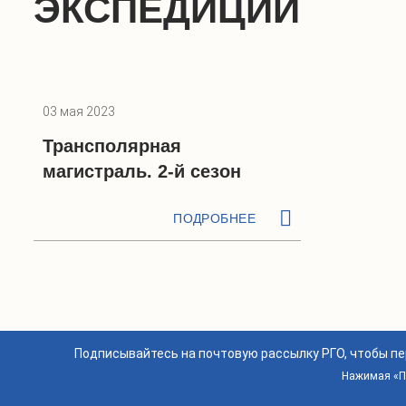
ЭКСПЕДИЦИИ
03 мая 2023
Трансполярная
магистраль. 2-й сезон
ПОДРОБНЕЕ
Подписывайтесь на почтовую рассылку РГО, чтобы п
Нажимая «По