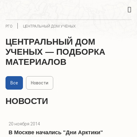
РГО
ЦЕНТРАЛЬНЫЙ ДОМ УЧЕНЫХ
ЦЕНТРАЛЬНЫЙ ДОМ
УЧЕНЫХ — ПОДБОРКА
МАТЕРИАЛОВ
Все
Новости
НОВОСТИ
20 ноября 2014
В Москве начались "Дни Арктики"