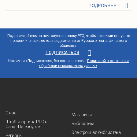
ПОДРОБНЕЕ
Подписывайтесь на почтовую рассылку РГО, чтобы первыми получать
новости и специальные предложения от Русского географического
общества.
ПОДПИСАТЬСЯ
Нажимая «Подписаться», Вы соглашаетесь с
Политикой в отношении
обработки персональных данных
.
О нас
Магазины
Штаб-квартира РГО в
Библиотека
Санкт‑Петербурге
Электронная библиотека
Регионы