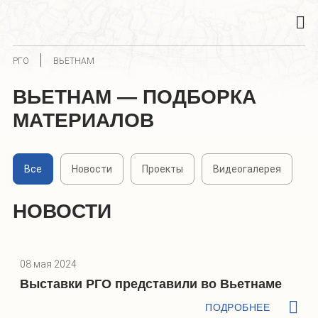
РГО
ВЬЕТНАМ
ВЬЕТНАМ — ПОДБОРКА
МАТЕРИАЛОВ
Все
Новости
Проекты
Видеогалерея
НОВОСТИ
08 мая 2024
Выставки РГО представили во Вьетнаме
ПОДРОБНЕЕ