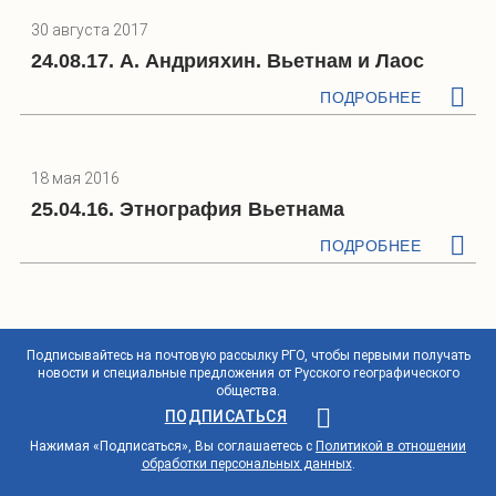
30 августа 2017
24.08.17. А. Андрияхин. Вьетнам и Лаос
ПОДРОБНЕЕ
18 мая 2016
25.04.16. Этнография Вьетнама
ПОДРОБНЕЕ
Подписывайтесь на почтовую рассылку РГО, чтобы первыми получать
новости и специальные предложения от Русского географического
общества.
ПОДПИСАТЬСЯ
Нажимая «Подписаться», Вы соглашаетесь с
Политикой в отношении
обработки персональных данных
.