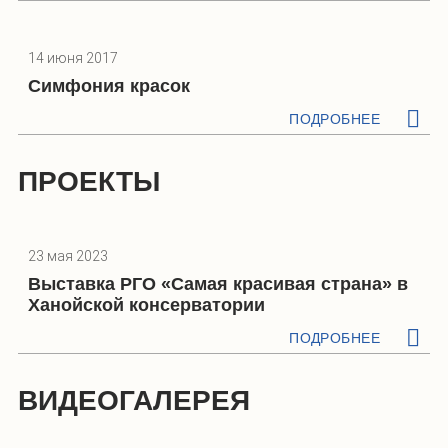
14 июня 2017
Симфония красок
ПОДРОБНЕЕ
ПРОЕКТЫ
23 мая 2023
Выставка РГО «Самая красивая страна» в
Ханойской консерватории
ПОДРОБНЕЕ
ВИДЕОГАЛЕРЕЯ