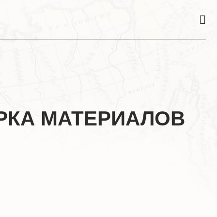
ОРКА МАТЕРИАЛОВ