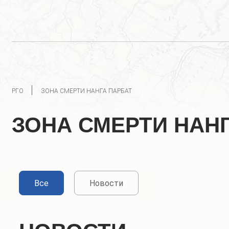
РГО
ЗОНА СМЕРТИ НАНГА ПАРБАТ
ЗОНА СМЕРТИ НАН
Все
Новости