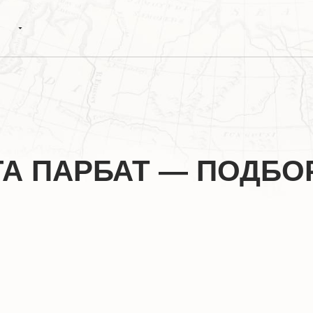
ГА ПАРБАТ — ПОДБ