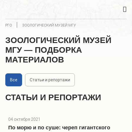
РГО
ЗООЛОГИЧЕСКИЙ МУЗЕЙ МГУ
ЗООЛОГИЧЕСКИЙ МУЗЕЙ
МГУ — ПОДБОРКА
МАТЕРИАЛОВ
Все
Статьи и репортажи
СТАТЬИ И РЕПОРТАЖИ
04 октября 2021
По морю и по суше: череп гигантского