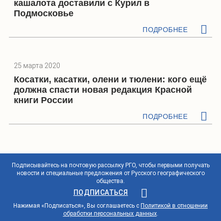
кашалота доставили с Курил в
Подмосковье
ПОДРОБНЕЕ
25 марта 2020
Косатки, касатки, олени и тюлени: кого ещё
должна спасти новая редакция Красной
книги России
ПОДРОБНЕЕ
Подписывайтесь на почтовую рассылку РГО, чтобы первыми получать
новости и специальные предложения от Русского географического
общества.
ПОДПИСАТЬСЯ
Нажимая «Подписаться», Вы соглашаетесь с
Политикой в отношении
обработки персональных данных
.