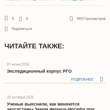
9
0
9937 просмотров
ЧИТАЙТЕ ТАКЖЕ:
01 июня 2026
Экспедиционный корпус РГО
ПОДРОБНЕЕ
20 октября 2025
Ученые выяснили, как меняются
экосистемы Земли Франца-Иосифа при