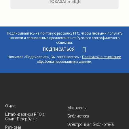
ПОКАЗАТЬ ЕЩЕ
Подписывайтесь на почтовую рассылку РГО, чтобы первыми получать
новости и специальные предложения от Русского географического
общества.
ПОДПИСАТЬСЯ
Нажимая «Подписаться», Вы соглашаетесь с
Политикой в отношении
обработки персональных данных
.
О нас
Магазины
Штаб-квартира РГО в
Библиотека
Санкт‑Петербурге
Электронная библиотека
Регионы