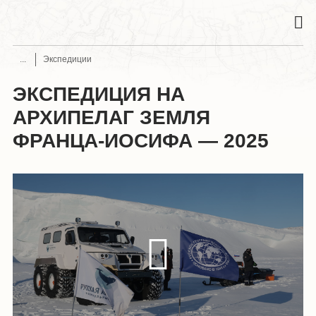
Экспедиции
ЭКСПЕДИЦИЯ НА
АРХИПЕЛАГ ЗЕМЛЯ
ФРАНЦА-ИОСИФА — 2025