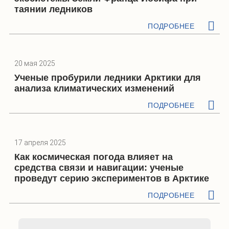
таянии ледников
ПОДРОБНЕЕ
20 мая 2025
Ученые пробурили ледники Арктики для
анализа климатических изменений
ПОДРОБНЕЕ
17 апреля 2025
Как космическая погода влияет на
средства связи и навигации: ученые
проведут серию экспериментов в Арктике
ПОДРОБНЕЕ