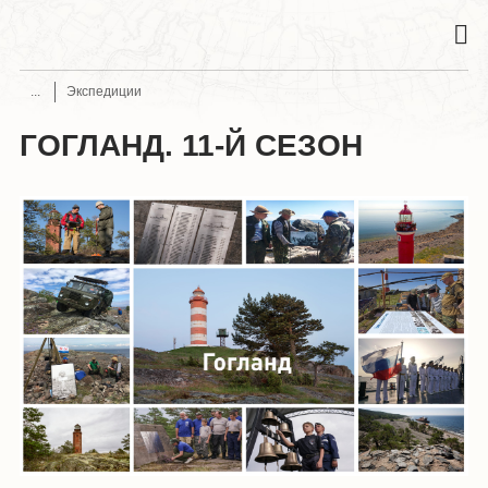
Экспедиции
ГОГЛАНД. 11-Й СЕЗОН