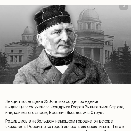
Лекция посвящена 230-летию со дня рождения
выдающегося учёного Фридриха Георга Вильгельма Струве,
или, как мы его знаем, Василия Яковлевича Струве.
Родившись в небольшом немецком городке, он вскоре
оказался в России, с которой связал всю свою жизнь. Тяга к