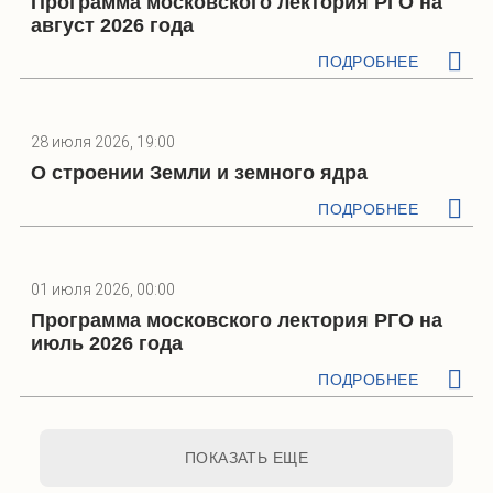
Программа московского лектория РГО на
август 2026 года
ПОДРОБНЕЕ
28 июля 2026, 19:00
О строении Земли и земного ядра
ПОДРОБНЕЕ
01 июля 2026, 00:00
Программа московского лектория РГО на
июль 2026 года
ПОДРОБНЕЕ
ПОКАЗАТЬ ЕЩЕ