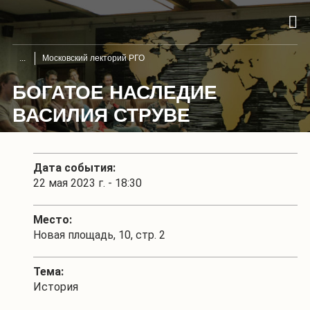
Московский лекторий РГО
БОГАТОЕ НАСЛЕДИЕ
ВАСИЛИЯ СТРУВЕ
Дата события:
22 мая 2023 г. - 18:30
Место:
Новая площадь, 10, стр. 2
Тема:
История
1
/
3