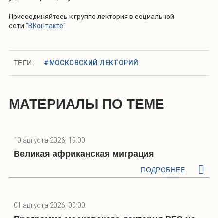
Присоединяйтесь к группе лектория в социальной
сети
"ВКонтакте"
ТЕГИ:
#МОСКОВСКИЙ ЛЕКТОРИЙ
МАТЕРИАЛЫ ПО ТЕМЕ
10 августа 2026, 19:00
Великая африканская миграция
ПОДРОБНЕЕ
01 августа 2026, 00:00