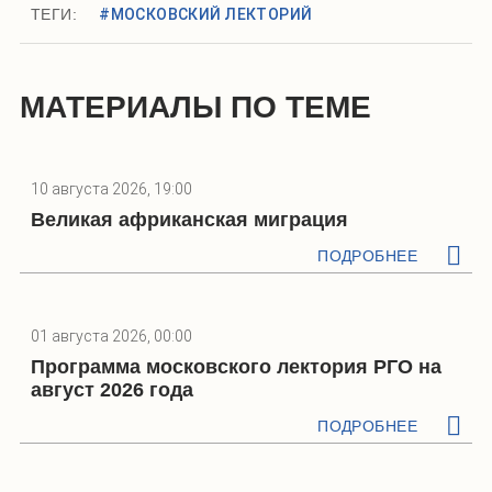
ТЕГИ:
#МОСКОВСКИЙ ЛЕКТОРИЙ
МАТЕРИАЛЫ ПО ТЕМЕ
10 августа 2026, 19:00
Великая африканская миграция
ПОДРОБНЕЕ
01 августа 2026, 00:00
Программа московского лектория РГО на
август 2026 года
ПОДРОБНЕЕ