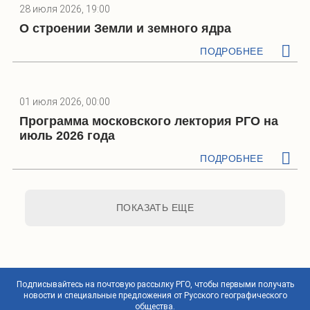
28 июля 2026, 19:00
О строении Земли и земного ядра
ПОДРОБНЕЕ
01 июля 2026, 00:00
Программа московского лектория РГО на
июль 2026 года
ПОДРОБНЕЕ
ПОКАЗАТЬ ЕЩЕ
Подписывайтесь на почтовую рассылку РГО, чтобы первыми получать
новости и специальные предложения от Русского географического
общества.