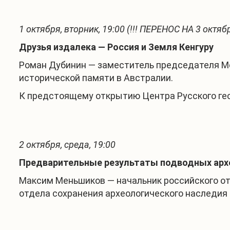
1 октября, вторник, 19:00 (!!! ПЕРЕНОС НА 3 октября
Друзья издалека — Россия и Земля Кенгуру
Роман Дубинин — заместитель председателя Мо
исторической памяти в Австралии.
К предстоящему открытию Центра Русского гео
2 октября, среда, 19:00
Предварительные результаты подводных архе
Максим Меньшиков — начальник российского от
отдела сохранения археологического наследия