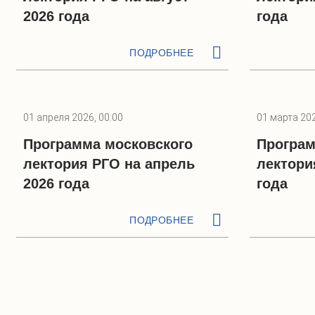
2026 года
года
ПОДРОБНЕЕ
01 апреля 2026, 00:00
01 марта 202
Программа московского
Програм
лектория РГО на апрель
лектори
2026 года
года
ПОДРОБНЕЕ