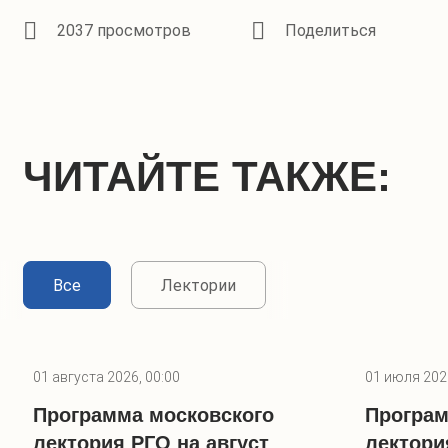
2037 просмотров
ЧИТАЙТЕ ТАКЖЕ:
Все
Лектории
01 августа 2026, 00:00
01 июля 2026
Программа московского
Програм
лектория РГО на август
лектори