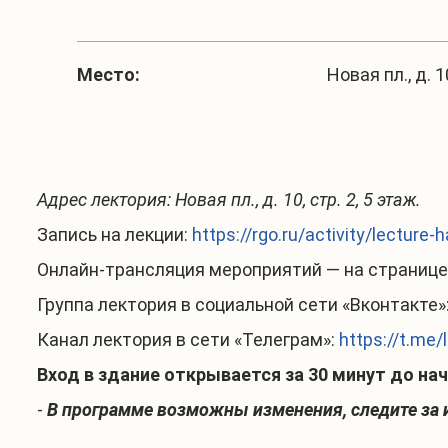
Место:
Новая пл., д. 1
Адрес лектория: Новая пл., д. 10, стр. 2, 5 этаж.
Запись на лекции:
https://rgo.ru/activity/lecture
Онлайн-трансляция мероприятий — на странице 
Группа лектория в социальной сети «Вконтакте»
Канал лектория в сети «Телеграм»:
https://t.me/
Вход в здание открывается за 30 минут до нач
-
В программе возможны изменения, следите за 