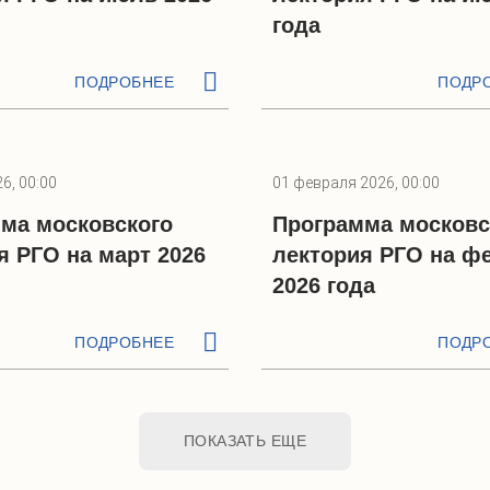
года
ПОДРОБНЕЕ
ПОДР
6, 00:00
01 февраля 2026, 00:00
ма московского
Программа московс
я РГО на март 2026
лектория РГО на ф
2026 года
ПОДРОБНЕЕ
ПОДР
ПОКАЗАТЬ ЕЩЕ