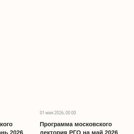
01 мая 2026, 00:00
кого
Программа московского
нь 2026
лектория РГО на май 2026