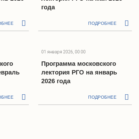
года
ОБНЕЕ
ПОДРОБНЕЕ
01 января 2026, 00:00
кого
Программа московского
евраль
лектория РГО на январь
2026 года
ОБНЕЕ
ПОДРОБНЕЕ