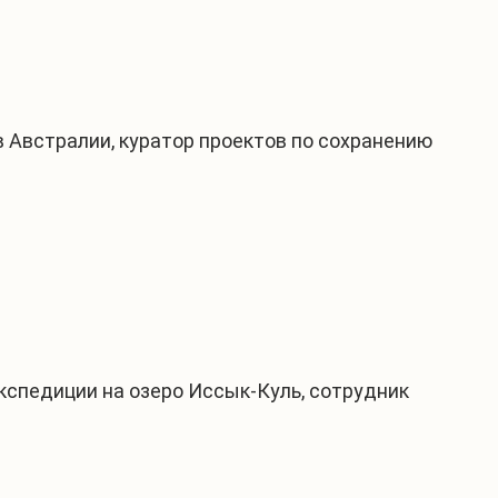
 Австралии, куратор проектов по сохранению
спедиции на озеро Иссык-Куль, сотрудник