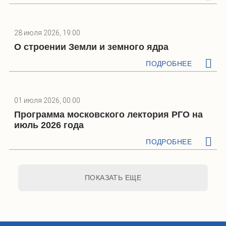
28 июля 2026, 19:00
О строении Земли и земного ядра
ПОДРОБНЕЕ
01 июля 2026, 00:00
Программа московского лектория РГО на
июль 2026 года
ПОДРОБНЕЕ
ПОКАЗАТЬ ЕЩЕ