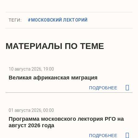
ТЕГИ:
#МОСКОВСКИЙ ЛЕКТОРИЙ
МАТЕРИАЛЫ ПО ТЕМЕ
10 августа 2026, 19:00
Великая африканская миграция
ПОДРОБНЕЕ
01 августа 2026, 00:00
Программа московского лектория РГО на
август 2026 года
ПОДРОБНЕЕ