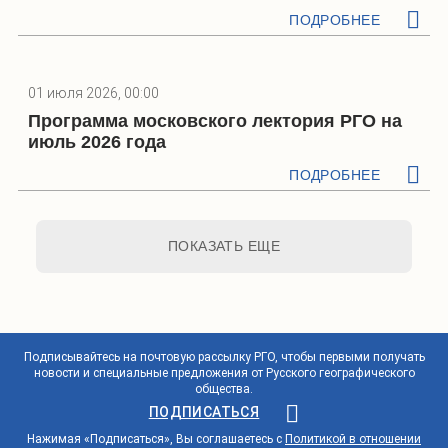
ПОДРОБНЕЕ
01 июля 2026, 00:00
Программа московского лектория РГО на
июль 2026 года
ПОДРОБНЕЕ
ПОКАЗАТЬ ЕЩЕ
Подписывайтесь на почтовую рассылку РГО, чтобы первыми получать
новости и специальные предложения от Русского географического
общества.
ПОДПИСАТЬСЯ
Нажимая «Подписаться», Вы соглашаетесь с
Политикой в отношении