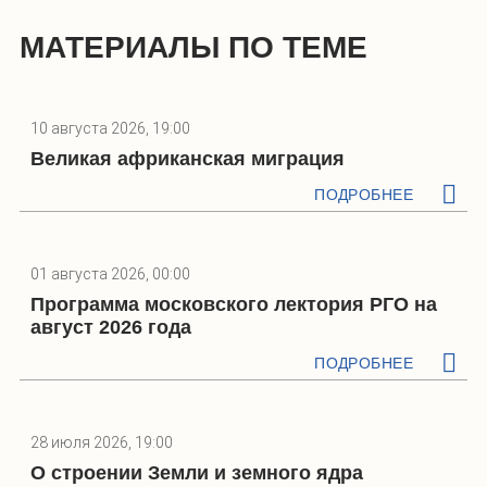
МАТЕРИАЛЫ ПО ТЕМЕ
10 августа 2026, 19:00
Великая африканская миграция
ПОДРОБНЕЕ
01 августа 2026, 00:00
Программа московского лектория РГО на
август 2026 года
ПОДРОБНЕЕ
28 июля 2026, 19:00
О строении Земли и земного ядра