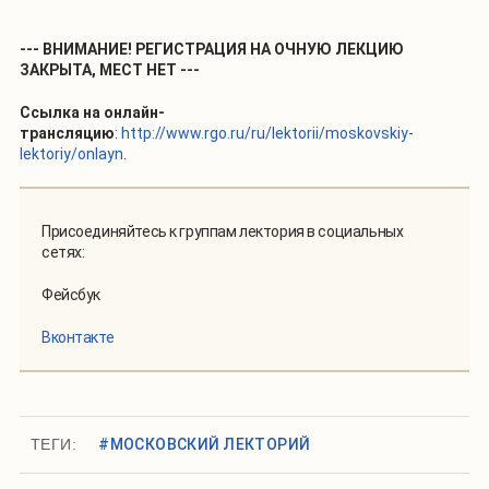
--- ВНИМАНИЕ! РЕГИСТРАЦИЯ НА ОЧНУЮ ЛЕКЦИЮ
ЗАКРЫТА, МЕСТ НЕТ ---
Ссылка на онлайн-
трансляцию
:
http://www.rgo.ru/ru/lektorii/moskovskiy-
lektoriy/onlayn
.
Присоединяйтесь к группам лектория в социальных
сетях:
Фейсбук
Вконтакте
ТЕГИ:
#МОСКОВСКИЙ ЛЕКТОРИЙ