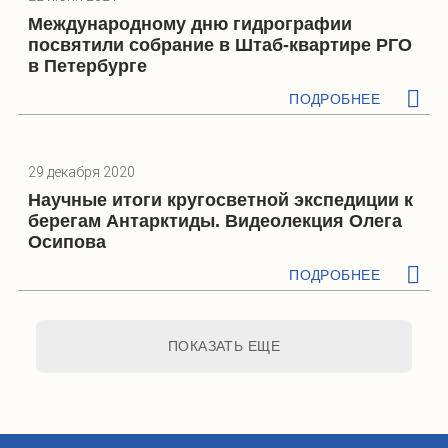
Международному дню гидрографии
посвятили собрание в Штаб-квартире РГО
в Петербурге
ПОДРОБНЕЕ
29 декабря 2020
Научные итоги кругосветной экспедиции к
берегам Антарктиды. Видеолекция Олега
Осипова
ПОДРОБНЕЕ
ПОКАЗАТЬ ЕЩЕ