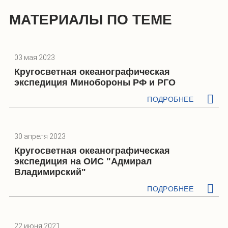
МАТЕРИАЛЫ ПО ТЕМЕ
03 мая 2023
Кругосветная океанографическая
экспедиция Минобороны РФ и РГО
ПОДРОБНЕЕ
30 апреля 2023
Кругосветная океанографическая
экспедиция на ОИС "Адмирал
Владимирский"
ПОДРОБНЕЕ
22 июня 2021