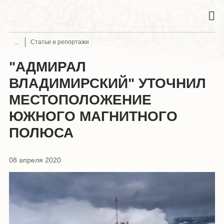
Статьи и репортажи
"АДМИРАЛ
ВЛАДИМИРСКИЙ" УТОЧНИЛ
МЕСТОПОЛОЖЕНИЕ
ЮЖНОГО МАГНИТНОГО
ПОЛЮСА
08 апреля 2020