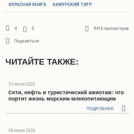
#КРАСНАЯ КНИГА
#АМУРСКИЙ ТИГР
4
0
9416 просмотров
ЧИТАЙТЕ ТАКЖЕ:
23 июля 2026
Сети, нефть и туристический ажиотаж: что
портит жизнь морским млекопитающим
ПОДРОБНЕЕ
08 июня 2026