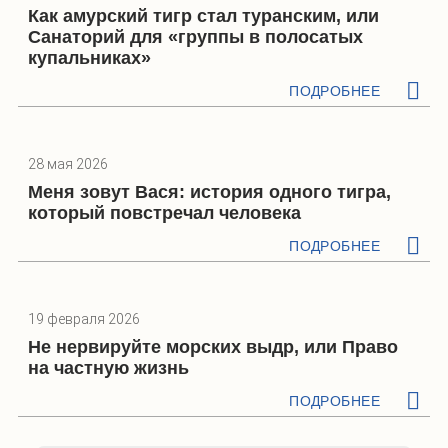
Как амурский тигр стал туранским, или
Санаторий для «группы в полосатых
купальниках»
ПОДРОБНЕЕ
28 мая 2026
Меня зовут Вася: история одного тигра,
который повстречал человека
ПОДРОБНЕЕ
19 февраля 2026
Не нервируйте морских выдр, или Право
на частную жизнь
ПОДРОБНЕЕ