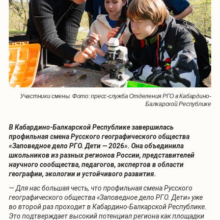
Участники смены. Фото: пресс-служба Отделения РГО в Кабардино-
Балкарской Республике
В Кабардино-Балкарской Республике завершилась
профильная смена Русского географического общества
«Заповедное дело РГО. Дети
—
2026». Она объединила
школьников из разных регионов России, представителей
научного сообщества, педагогов, экспертов в области
географии, экологии и устойчивого развития.
— Для нас большая честь, что профильная смена Русского
географического общества «Заповедное дело РГО. Дети» уже
во второй раз проходит в Кабардино-Балкарской Республике.
Это подтверждает высокий потенциал региона как площадки