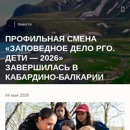
Новости
ПРОФИЛЬНАЯ СМЕНА
«ЗАПОВЕДНОЕ ДЕЛО РГО.
ДЕТИ — 2026»
ЗАВЕРШИЛАСЬ В
КАБАРДИНО-БАЛКАРИИ
04 мая 2026