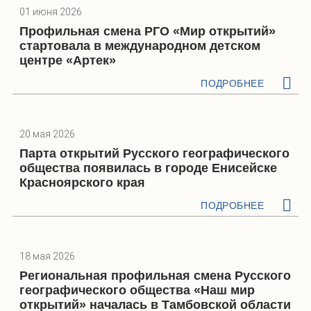
01 июня 2026
Профильная смена РГО «Мир открытий»
стартовала в международном детском
центре «Артек»
ПОДРОБНЕЕ
20 мая 2026
Парта открытий Русского географического
общества появилась в городе Енисейске
Красноярского края
ПОДРОБНЕЕ
18 мая 2026
Региональная профильная смена Русского
географического общества «Наш мир
открытий» началась в Тамбовской области