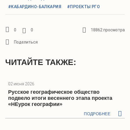
#КАБАРДИНО-БАЛКАРИЯ
#ПРОЕКТЫ РГО
0
0
18862 просмотра
ЧИТАЙТЕ ТАКЖЕ:
02 июня 2026
Русское географическое общество
подвело итоги весеннего этапа проекта
«НЕурок географии»
ПОДРОБНЕЕ