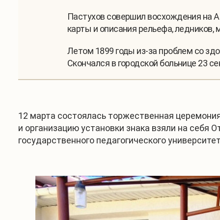
Пастухов совершил восхождения на Ан
карты и описания рельефа, ледников, 
Летом 1899 годы из-за проблем со зд
Скончался в городской больнице 23 се
12 марта состоялась торжественная церемония
и организацию установки знака взяли на себя 
государственного педагогического университет