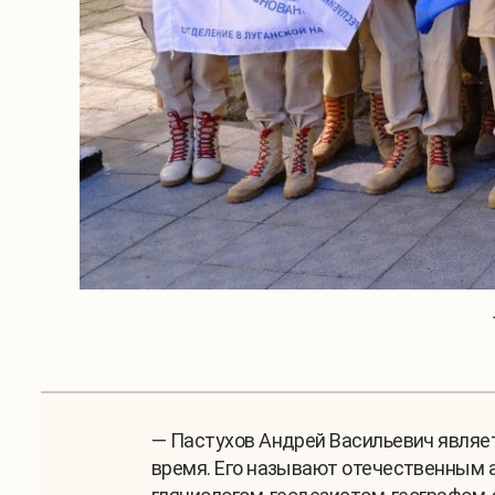
— Пастухов Андрей Васильевич являет
время. Его называют отечественным 