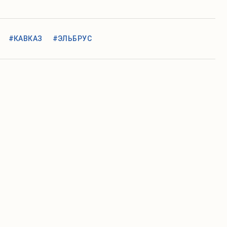
#КАВКАЗ
#ЭЛЬБРУС