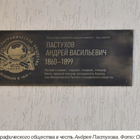
рафического общества в честь Андрея Пастухова. Фото: От