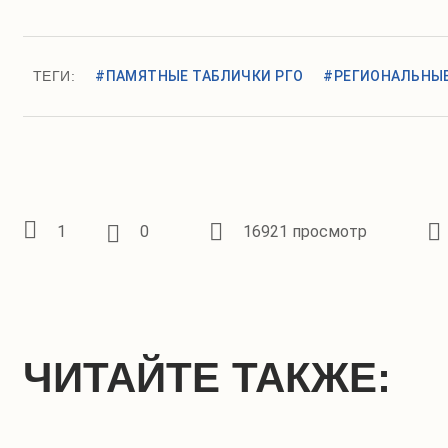
ТЕГИ:
#ПАМЯТНЫЕ ТАБЛИЧКИ РГО
#РЕГИОНАЛЬНЫЕ
1
0
16921 просмотр
ЧИТАЙТЕ ТАКЖЕ: