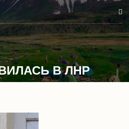
ВИЛАСЬ В ЛНР