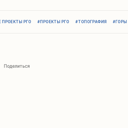
 ПРОЕКТЫ РГО
#ПРОЕКТЫ РГО
#ТОПОГРАФИЯ
#ГОРЫ