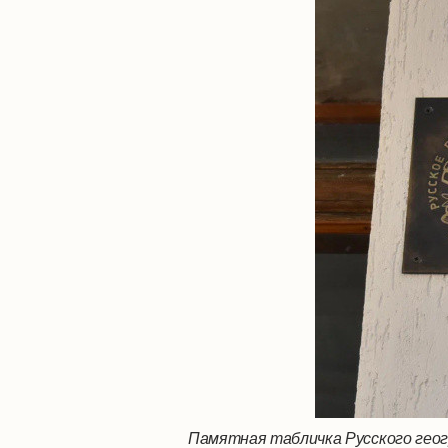
Памятная табличка Русского геог