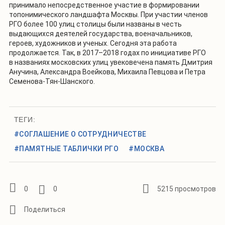
принимало непосредственное участие в формировании
топонимического ландшафта Москвы. При участии членов
РГО более 100 улиц столицы были названы в честь
выдающихся деятелей государства, военачальников,
героев, художников и ученых. Сегодня эта работа
продолжается. Так, в 2017–2018 годах по инициативе РГО
в названиях московских улиц увековечена память Дмитрия
Анучина, Александра Воейкова, Михаила Певцова и Петра
Семенова-Тян-Шанского.
ТЕГИ:
#СОГЛАШЕНИЕ О СОТРУДНИЧЕСТВЕ
#ПАМЯТНЫЕ ТАБЛИЧКИ РГО
#МОСКВА
0
0
5215 просмотров