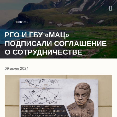
Новости
РГО И ГБУ «МАЦ»
ПОДПИСАЛИ СОГЛАШЕНИЕ
О СОТРУДНИЧЕСТВЕ
09 июля 2024