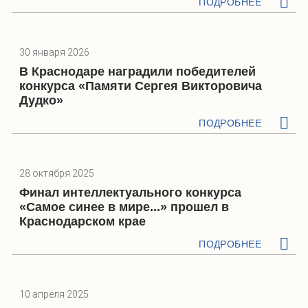
ПОДРОБНЕЕ
30 января 2026
В Краснодаре наградили победителей
конкурса «Памяти Сергея Викторовича
Дудко»
ПОДРОБНЕЕ
28 октября 2025
Финал интеллектуального конкурса
«Самое синее в мире...» прошел в
Краснодарском крае
ПОДРОБНЕЕ
10 апреля 2025