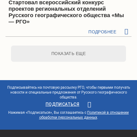
Стартовал всероссийский конкурс
проектов региональных отделений
Русского географического общества «Мы
— РГО»
ПОДРОБНЕЕ
ПОКАЗАТЬ ЕЩЕ
Подписывайтесь на почтовую рассылку РГО, чтобы первыми получать
новости и специальные предложения от Русского географического
общества.
ПОДПИСАТЬСЯ
Нажимая «Подписаться», Вы соглашаетесь с
Политикой в отношении
обработки персональных данных
.