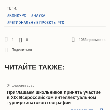
ТЕГИ:
#КОНКУРС
#НАУКА
#РЕГИОНАЛЬНЫЕ ПРОЕКТЫ РГО
1
0
1083 просмотра
ЧИТАЙТЕ ТАКЖЕ:
04 февраля 2026
Приглашаем школьников принять участие
в XIX Всероссийском интеллектуальном
турнире знатоков географии