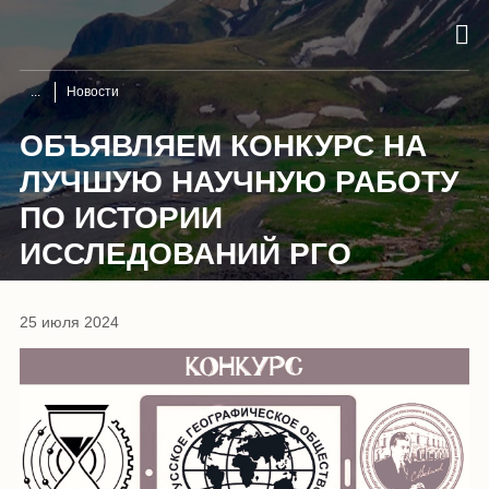
Новости
ОБЪЯВЛЯЕМ КОНКУРС НА
ЛУЧШУЮ НАУЧНУЮ РАБОТУ
ПО ИСТОРИИ
ИССЛЕДОВАНИЙ РГО
25 июля 2024