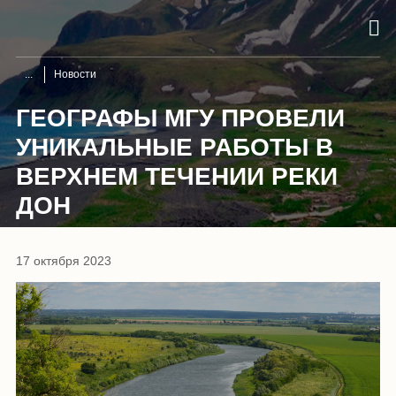
Новости
ГЕОГРАФЫ МГУ ПРОВЕЛИ
УНИКАЛЬНЫЕ РАБОТЫ В
ВЕРХНЕМ ТЕЧЕНИИ РЕКИ
ДОН
17 октября 2023