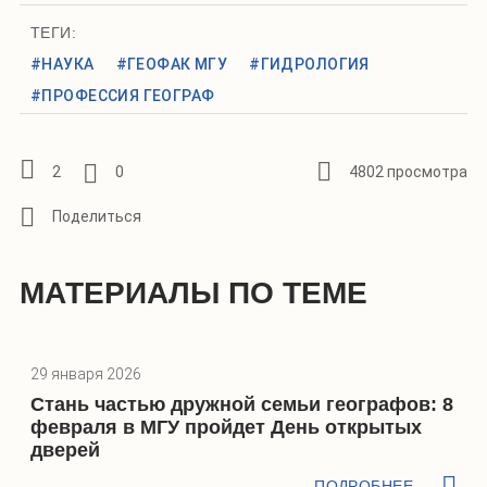
ТЕГИ:
#НАУКА
#ГЕОФАК МГУ
#ГИДРОЛОГИЯ
#ПРОФЕССИЯ ГЕОГРАФ
2
0
4802 просмотра
МАТЕРИАЛЫ ПО ТЕМЕ
29 января 2026
Стань частью дружной семьи географов: 8
февраля в МГУ пройдет День открытых
дверей
ПОДРОБНЕЕ