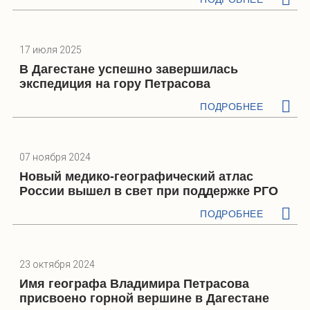
17 июля 2025
В Дагестане успешно завершилась
экспедиция на гору Петрасова
ПОДРОБНЕЕ
07 ноября 2024
Новый медико-географический атлас
России вышел в свет при поддержке РГО
ПОДРОБНЕЕ
23 октября 2024
Имя географа Владимира Петрасова
присвоено горной вершине в Дагестане