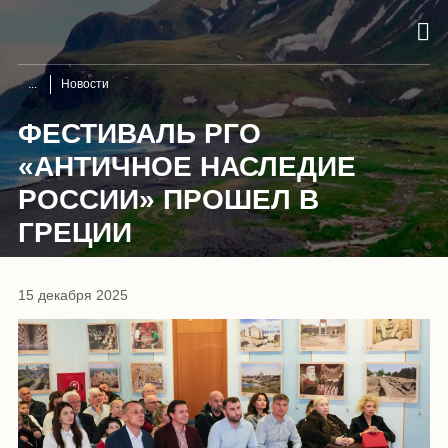
Новости
ФЕСТИВАЛЬ РГО
«АНТИЧНОЕ НАСЛЕДИЕ
РОССИИ» ПРОШЕЛ В
ГРЕЦИИ
15 декабря 2025