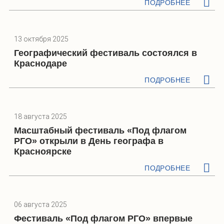
ПОДРОБНЕЕ
13 октября 2025
Географический фестиваль состоялся в
Краснодаре
ПОДРОБНЕЕ
18 августа 2025
Масштабный фестиваль «Под флагом
РГО» открыли в День географа в
Красноярске
ПОДРОБНЕЕ
06 августа 2025
Фестиваль «Под флагом РГО» впервые