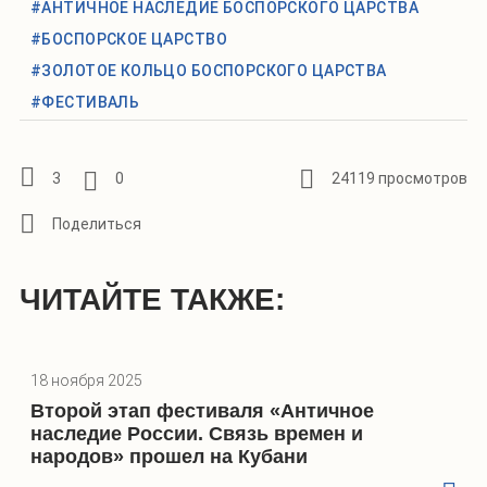
#АНТИЧНОЕ НАСЛЕДИЕ БОСПОРСКОГО ЦАРСТВА
#БОСПОРСКОЕ ЦАРСТВО
#ЗОЛОТОЕ КОЛЬЦО БОСПОРСКОГО ЦАРСТВА
#ФЕСТИВАЛЬ
3
0
24119 просмотров
ЧИТАЙТЕ ТАКЖЕ:
18 ноября 2025
Второй этап фестиваля «Античное
наследие России. Связь времен и
народов» прошел на Кубани