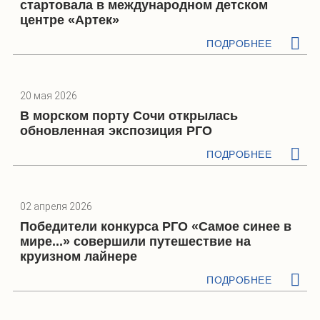
стартовала в международном детском
центре «Артек»
ПОДРОБНЕЕ
20 мая 2026
В морском порту Сочи открылась
обновленная экспозиция РГО
ПОДРОБНЕЕ
02 апреля 2026
Победители конкурса РГО «Самое синее в
мире...» совершили путешествие на
круизном лайнере
ПОДРОБНЕЕ