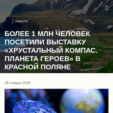
Новости
БОЛЕЕ 1 МЛН ЧЕЛОВЕК
ПОСЕТИЛИ ВЫСТАВКУ
«ХРУСТАЛЬНЫЙ КОМПАС.
ПЛАНЕТА ГЕРОЕВ» В
КРАСНОЙ ПОЛЯНЕ
28 января 2026