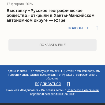
17 февраля 2026
Выставку «Русское географическое
общество» открыли в Ханты-Мансийском
автономном округе — Югре
ПОДРОБНЕЕ
ПОКАЗАТЬ ЕЩЕ
Подписывайтесь на почтовую рассылку РГО, чтобы первыми получать
новости и специальные предложения от Русского географического
общества.
ПОДПИСАТЬСЯ
Нажимая «Подписаться», Вы соглашаетесь с
Политикой в отношении
обработки персональных данных
.