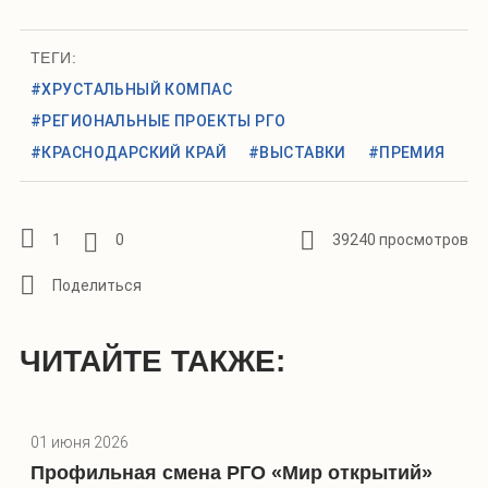
ТЕГИ:
#ХРУСТАЛЬНЫЙ КОМПАС
#РЕГИОНАЛЬНЫЕ ПРОЕКТЫ РГО
#КРАСНОДАРСКИЙ КРАЙ
#ВЫСТАВКИ
#ПРЕМИЯ
1
0
39240 просмотров
ЧИТАЙТЕ ТАКЖЕ:
01 июня 2026
Профильная смена РГО «Мир открытий»