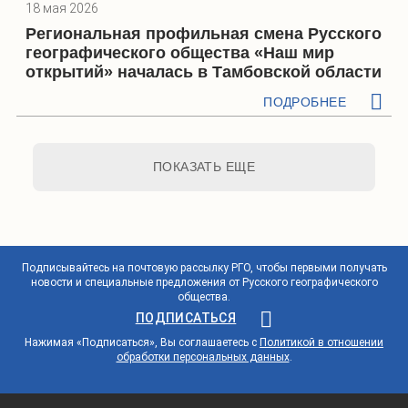
18 мая 2026
Региональная профильная смена Русского
географического общества «Наш мир
открытий» началась в Тамбовской области
ПОДРОБНЕЕ
ПОКАЗАТЬ ЕЩЕ
Подписывайтесь на почтовую рассылку РГО, чтобы первыми получать
новости и специальные предложения от Русского географического
общества.
ПОДПИСАТЬСЯ
Нажимая «Подписаться», Вы соглашаетесь с
Политикой в отношении
обработки персональных данных
.