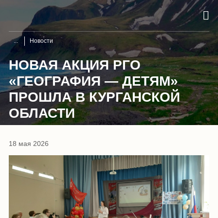
Новости
НОВАЯ АКЦИЯ РГО
«ГЕОГРАФИЯ — ДЕТЯМ»
ПРОШЛА В КУРГАНСКОЙ
ОБЛАСТИ
18 мая 2026