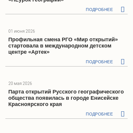
ПОДРОБНЕЕ
01 июня 2026
Профильная смена РГО «Мир открытий»
стартовала в международном детском
центре «Артек»
ПОДРОБНЕЕ
20 мая 2026
Парта открытий Русского географического
общества появилась в городе Енисейске
Красноярского края
ПОДРОБНЕЕ