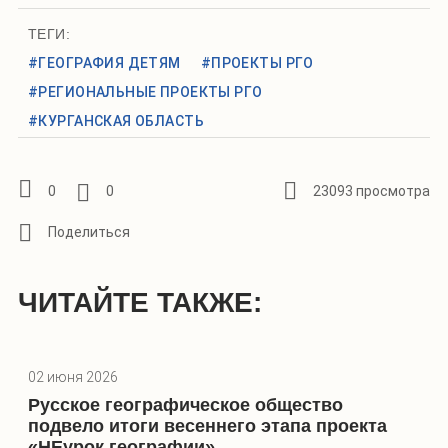
ТЕГИ:
#ГЕОГРАФИЯ ДЕТЯМ
#ПРОЕКТЫ РГО
#РЕГИОНАЛЬНЫЕ ПРОЕКТЫ РГО
#КУРГАНСКАЯ ОБЛАСТЬ
0
0
23093 просмотра
ЧИТАЙТЕ ТАКЖЕ:
02 июня 2026
Русское географическое общество
подвело итоги весеннего этапа проекта
«НЕурок географии»