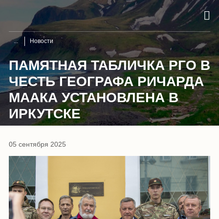
Новости
ПАМЯТНАЯ ТАБЛИЧКА РГО В
ЧЕСТЬ ГЕОГРАФА РИЧАРДА
МААКА УСТАНОВЛЕНА В
ИРКУТСКЕ
05 сентября 2025