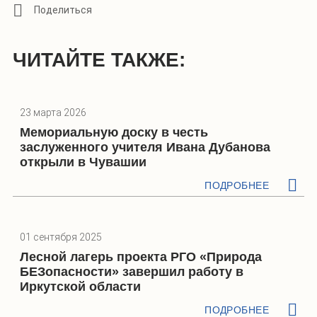
ЧИТАЙТЕ ТАКЖЕ:
23 марта 2026
Мемориальную доску в честь
заслуженного учителя Ивана Дубанова
открыли в Чувашии
ПОДРОБНЕЕ
01 сентября 2025
Лесной лагерь проекта РГО «Природа
БЕЗопасности» завершил работу в
Иркутской области
ПОДРОБНЕЕ