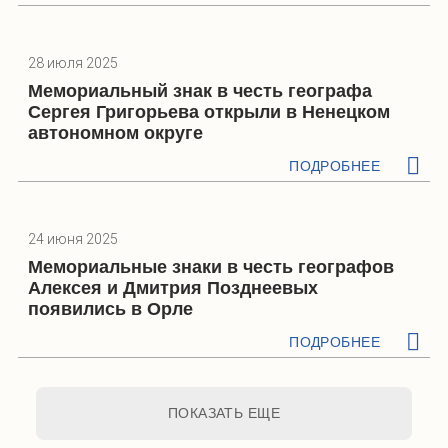
28 июля 2025
Мемориальный знак в честь географа
Сергея Григорьева открыли в Ненецком
автономном округе
ПОДРОБНЕЕ
24 июня 2025
Мемориальные знаки в честь географов
Алексея и Дмитрия Позднеевых
появились в Орле
ПОДРОБНЕЕ
ПОКАЗАТЬ ЕЩЕ