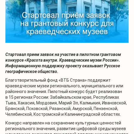
Стартовал прием заявок на участие в пилотном грантовом
конкурсе «Красота внутри. Краеведческие музеи России».
Информационную поддержку проекту оказывает Русское
географическое общество.
Благотворительный фонд «ВТБ Страна» поддержит
краеведческие музеи регионального, муниципального или
районного значения. Пилотный конкурс будет реализован
в 15 регионах России: Забайкальском крае, Республиках
Тыва, Хакасия, Мордовия, Марий Эл, Калмыкия, Ивановской,
Брянской, Псковской, Рязанской, Амурской, Пензенской,
Челябинской, Костромской и Калининградской областях.
Конкурс направлен на сохранение культурных ценностей
регионального значения, развитие цифровой среды музеев