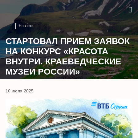
Новости
СТАРТОВАЛ ПРИЕМ ЗАЯВОК
НА КОНКУРС «КРАСОТА
ВНУТРИ. КРАЕВЕДЧЕСКИЕ
МУЗЕИ РОССИИ»
10 июля 2025