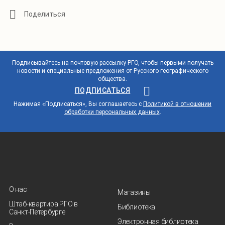
Подписывайтесь на почтовую рассылку РГО, чтобы первыми получать
новости и специальные предложения от Русского географического
общества.
ПОДПИСАТЬСЯ
Нажимая «Подписаться», Вы соглашаетесь с
Политикой в отношении
обработки персональных данных
.
О нас
Магазины
Штаб-квартира РГО в
Библиотека
Санкт‑Петербурге
Электронная библиотека