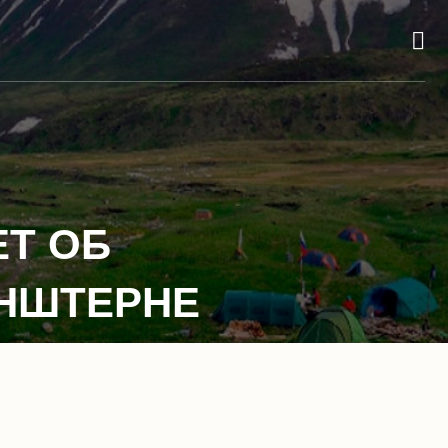
ЕТ ОБ
ЕНШТЕРНЕ