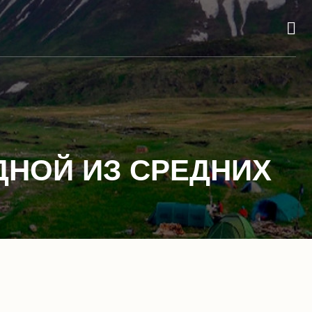
ДНОЙ ИЗ СРЕДНИХ