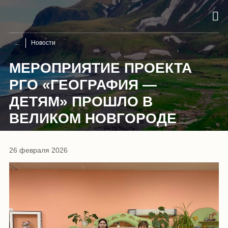
Новости
МЕРОПРИЯТИЕ ПРОЕКТА
РГО «ГЕОГРАФИЯ —
ДЕТЯМ» ПРОШЛО В
ВЕЛИКОМ НОВГОРОДЕ
26 февраля 2026