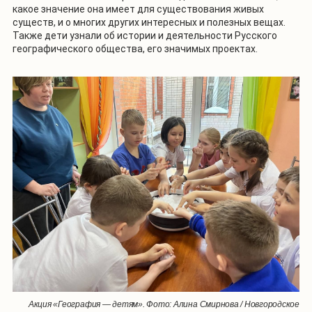
какое значение она имеет для существования живых
существ, и о многих других интересных и полезных вещах.
Также дети узнали об истории и деятельности Русского
географического общества, его значимых проектах.
Акция «География — детям». Фото: Алина Смирнова / Новгородское