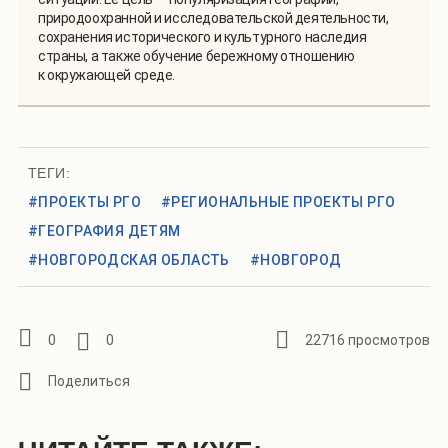
природоохранной и исследовательской деятельности,
сохранения исторического и культурного наследия
страны, а также обучение бережному отношению
к окружающей среде.
ТЕГИ:
#ПРОЕКТЫ РГО
#РЕГИОНАЛЬНЫЕ ПРОЕКТЫ РГО
#ГЕОГРАФИЯ ДЕТЯМ
#НОВГОРОДСКАЯ ОБЛАСТЬ
#НОВГОРОД
0
0
22716 просмотров