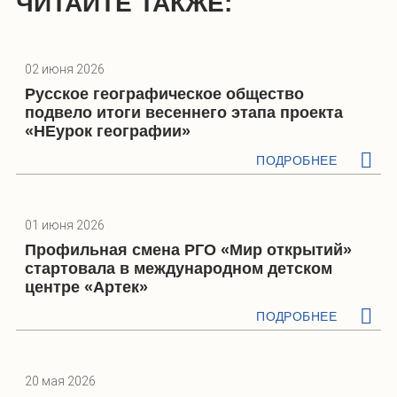
ЧИТАЙТЕ ТАКЖЕ:
02 июня 2026
Русское географическое общество
подвело итоги весеннего этапа проекта
«НЕурок географии»
ПОДРОБНЕЕ
01 июня 2026
Профильная смена РГО «Мир открытий»
стартовала в международном детском
центре «Артек»
ПОДРОБНЕЕ
20 мая 2026