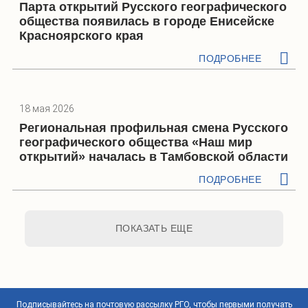
Парта открытий Русского географического
общества появилась в городе Енисейске
Красноярского края
ПОДРОБНЕЕ
18 мая 2026
Региональная профильная смена Русского
географического общества «Наш мир
открытий» началась в Тамбовской области
ПОДРОБНЕЕ
ПОКАЗАТЬ ЕЩЕ
Подписывайтесь на почтовую рассылку РГО, чтобы первыми получать