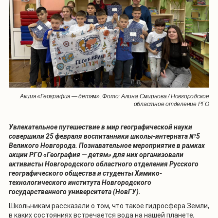
Акция «География — детям». Фото: Алина Смирнова / Новгородское
областное отделение РГО
Увлекательное путешествие в мир географической науки
совершили 25 февраля воспитанники школы-интерната №5
Великого Новгорода. Познавательное мероприятие в рамках
акции РГО «География — детям» для них организовали
активисты Новгородского областного отделения Русского
географического общества и студенты Химико-
технологического института Новгородского
государственного университета (НовГУ).
Школьникам рассказали о том, что такое гидросфера Земли,
в каких состояниях встречается вода на нашей планете,