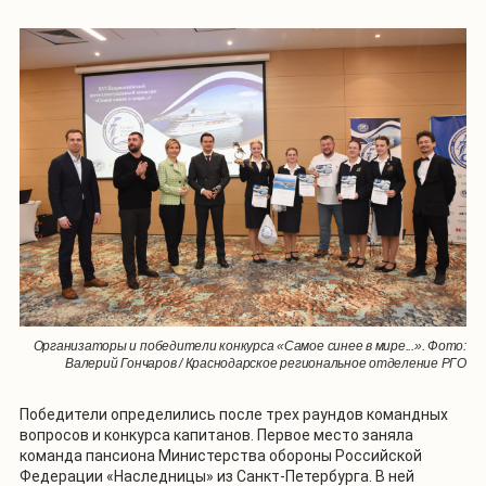
Организаторы и победители конкурса «Самое синее в мире...». Фото:
Валерий Гончаров / Краснодарское региональное отделение РГО
Победители определились после трех раундов командных
вопросов и конкурса капитанов. Первое место заняла
команда пансиона Министерства обороны Российской
Федерации «Наследницы» из Санкт-Петербурга. В ней