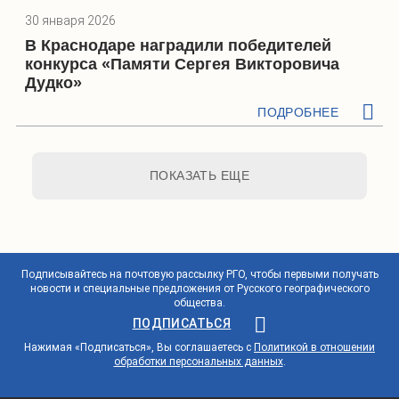
30 января 2026
В Краснодаре наградили победителей
конкурса «Памяти Сергея Викторовича
Дудко»
ПОДРОБНЕЕ
ПОКАЗАТЬ ЕЩЕ
Подписывайтесь на почтовую рассылку РГО, чтобы первыми получать
новости и специальные предложения от Русского географического
общества.
ПОДПИСАТЬСЯ
Нажимая «Подписаться», Вы соглашаетесь с
Политикой в отношении
обработки персональных данных
.