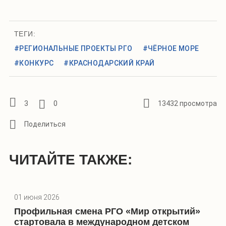
ТЕГИ:
#РЕГИОНАЛЬНЫЕ ПРОЕКТЫ РГО
#ЧЁРНОЕ МОРЕ
#КОНКУРС
#КРАСНОДАРСКИЙ КРАЙ
3
0
13432 просмотра
ЧИТАЙТЕ ТАКЖЕ:
01 июня 2026
Профильная смена РГО «Мир открытий»
стартовала в международном детском