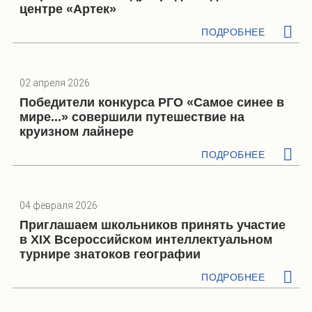
центре «Артек»
ПОДРОБНЕЕ
02 апреля 2026
Победители конкурса РГО «Самое синее в
мире...» совершили путешествие на
круизном лайнере
ПОДРОБНЕЕ
04 февраля 2026
Приглашаем школьников принять участие
в XIX Всероссийском интеллектуальном
турнире знатоков географии
ПОДРОБНЕЕ