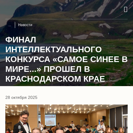
Новости
ФИНАЛ
ИНТЕЛЛЕКТУАЛЬНОГО
КОНКУРСА «САМОЕ СИНЕЕ В
МИРЕ...» ПРОШЕЛ В
КРАСНОДАРСКОМ КРАЕ
28 октября 2025