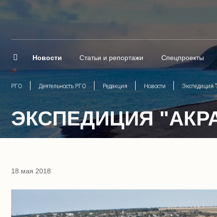
Новости
Статьи и репортажи
Спецпроекты
РГО
Деятельность РГО
Редакция
Новости
Экспедиция "
ЭКСПЕДИЦИЯ "АКР
18 мая 2018