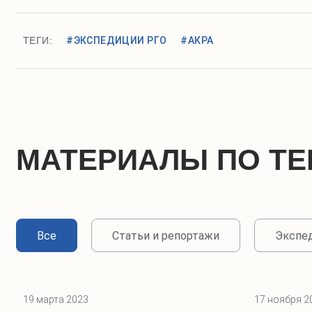
ТЕГИ:
#ЭКСПЕДИЦИИ РГО
#АКРА
МАТЕРИАЛЫ ПО ТЕ
Все
Статьи и репортажи
Экспе
19 марта 2023
17 ноября 2