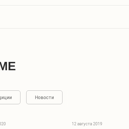
МЕ
диции
Новости
020
12 августа 2019