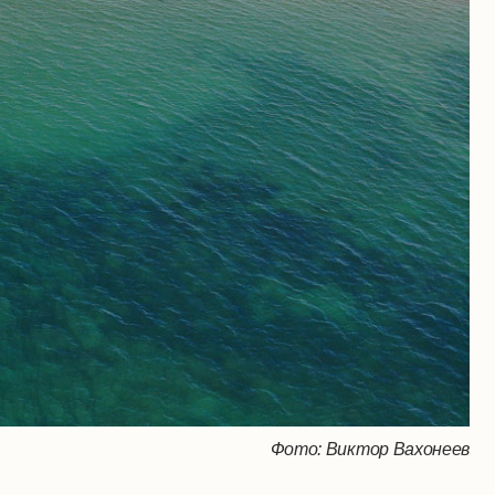
Фото: Виктор Вахонеев