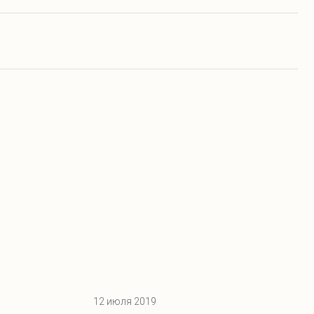
12 июля 2019