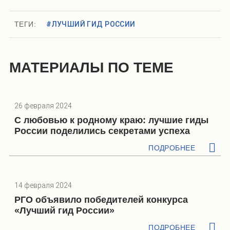
ТЕГИ:
#ЛУЧШИЙ ГИД РОССИИ
МАТЕРИАЛЫ ПО ТЕМЕ
26 февраля 2024
С любовью к родному краю: лучшие гиды
России поделились секретами успеха
ПОДРОБНЕЕ
14 февраля 2024
РГО объявило победителей конкурса
«Лучший гид России»
ПОДРОБНЕЕ