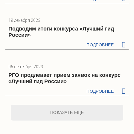
18 декабря 2023
Подводим итоги конкурса «Лучший гид
России»
ПОДРОБНЕЕ
06 сентября 2023
РГО продлевает прием заявок на конкурс
«Лучший гид России»
ПОДРОБНЕЕ
ПОКАЗАТЬ ЕЩЕ