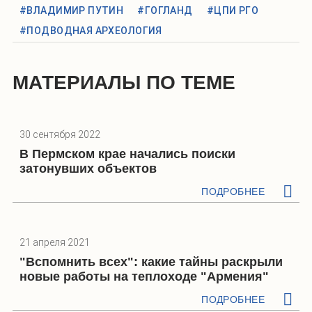
#ВЛАДИМИР ПУТИН
#ГОГЛАНД
#ЦПИ РГО
#ПОДВОДНАЯ АРХЕОЛОГИЯ
МАТЕРИАЛЫ ПО ТЕМЕ
30 сентября 2022
В Пермском крае начались поиски
затонувших объектов
ПОДРОБНЕЕ
21 апреля 2021
"Вспомнить всех": какие тайны раскрыли
новые работы на теплоходе "Армения"
ПОДРОБНЕЕ