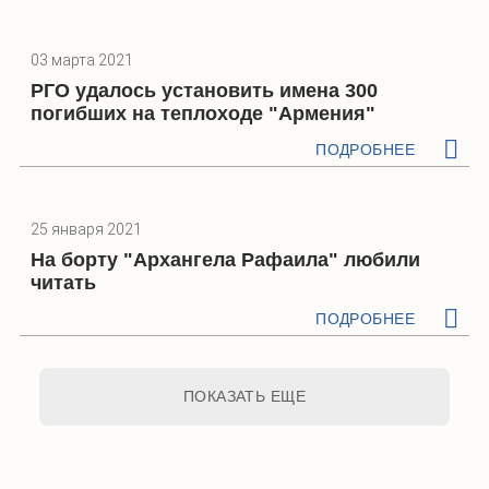
03 марта 2021
РГО удалось установить имена 300
погибших на теплоходе "Армения"
ПОДРОБНЕЕ
25 января 2021
На борту "Архангела Рафаила" любили
читать
ПОДРОБНЕЕ
ПОКАЗАТЬ ЕЩЕ