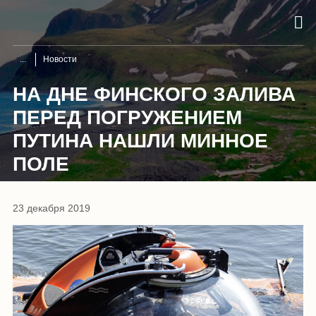
Новости
НА ДНЕ ФИНСКОГО ЗАЛИВА
ПЕРЕД ПОГРУЖЕНИЕМ
ПУТИНА НАШЛИ МИННОЕ
ПОЛЕ
23 декабря 2019