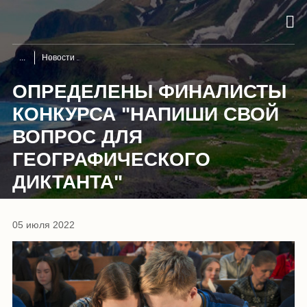
Новости
ОПРЕДЕЛЕНЫ ФИНАЛИСТЫ
КОНКУРСА "НАПИШИ СВОЙ
ВОПРОС ДЛЯ
ГЕОГРАФИЧЕСКОГО
ДИКТАНТА"
05 июля 2022