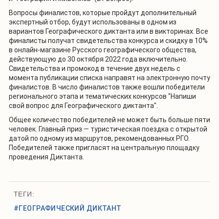
Вопросы финалистов, которые пройдут дополнительный
экспертный отбор, будут использованы в одном из
вариантов Географического диктанта или в викторинах. Все
финалисты получат свидетельства конкурса и скидку в 10%
в онлайн-магазине Русского географического общества,
действующую до 30 октября 2022 года включительно.
Свидетельства и промокод в течение двух недель с
момента публикации списка направят на электронную почту
финалистов. В число финалистов также вошли победители
регионального этапа и тематических конкурсов "Напиши
свой вопрос для Географического диктанта".
Общее количество победителей не может быть больше пяти
человек. Главный приз — туристическая поездка с открытой
датой по одному из маршрутов, рекомендованных РГО.
Победителей также пригласят на центральную площадку
проведения Диктанта.
ТЕГИ:
#ГЕОГРАФИЧЕСКИЙ ДИКТАНТ