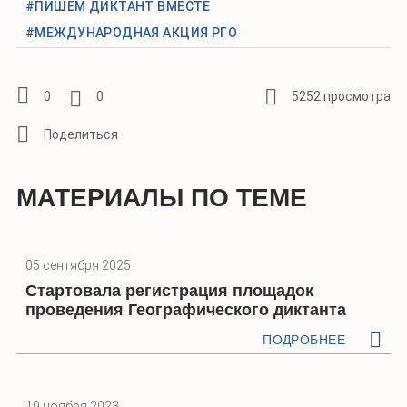
#ПИШЕМ ДИКТАНТ ВМЕСТЕ
#МЕЖДУНАРОДНАЯ АКЦИЯ РГО
0
0
5252 просмотра
МАТЕРИАЛЫ ПО ТЕМЕ
05 сентября 2025
Стартовала регистрация площадок
проведения Географического диктанта
ПОДРОБНЕЕ
19 ноября 2023