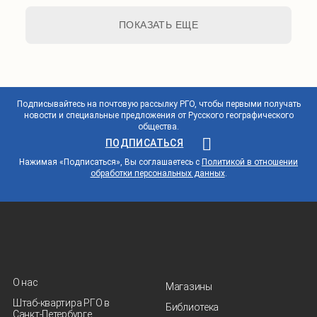
ПОКАЗАТЬ ЕЩЕ
Подписывайтесь на почтовую рассылку РГО, чтобы первыми получать
новости и специальные предложения от Русского географического
общества.
ПОДПИСАТЬСЯ
Нажимая «Подписаться», Вы соглашаетесь с
Политикой в отношении
обработки персональных данных
.
О нас
Магазины
Штаб-квартира РГО в
Библиотека
Санкт‑Петербурге