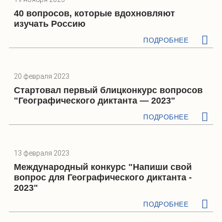
40 вопросов, которые вдохновляют
изучать Россию
ПОДРОБНЕЕ
20 февраля 2023
Стартовал первый блицконкурс вопросов
"Географического диктанта — 2023"
ПОДРОБНЕЕ
13 февраля 2023
Международный конкурс "Напиши свой
вопрос для Географического диктанта -
2023"
ПОДРОБНЕЕ