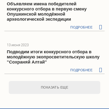
Объявляем имена победителей
конкурсного отбора в первую смену
Опушкинской молодёжной
археологической экспедиции
ПОДРОБНЕЕ
13 июня 2023
Подводим итоги конкурсного отбора в
молодёжную экопросветительскую школу
"Сохраняй Алтай"
ПОДРОБНЕЕ
ПОКАЗАТЬ ЕЩЕ