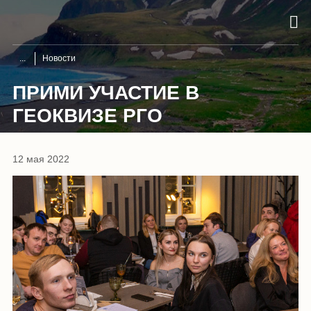
Новости
ПРИМИ УЧАСТИЕ В
ГЕОКВИЗЕ РГО
12 мая 2022