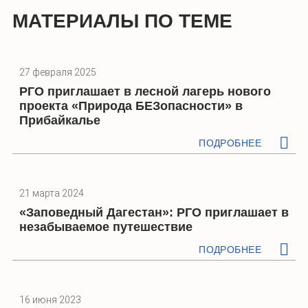
МАТЕРИАЛЫ ПО ТЕМЕ
27 февраля 2025
РГО приглашает в лесной лагерь нового
проекта «Природа БЕЗопасности» в
Прибайкалье
ПОДРОБНЕЕ
21 марта 2024
«Заповедный Дагестан»: РГО приглашает в
незабываемое путешествие
ПОДРОБНЕЕ
16 июня 2023