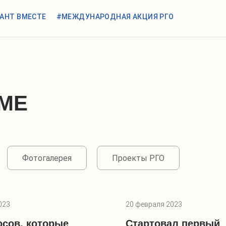
АНТ ВМЕСТЕ
#МЕЖДУНАРОДНАЯ АКЦИЯ РГО
МЕ
Фотогалерея
Проекты РГО
023
20 февраля 2023
осов, которые
Стартовал первый