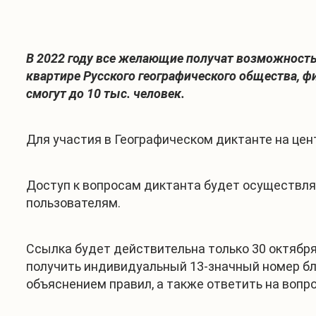
В 2022 году все желающие получат возможность
квартире Русского географического общества, ф
смогут до 10 тыс. человек.
Для участия в Географическом диктанте на це
Доступ к вопросам диктанта будет осуществля
пользователям.
Ссылка будет действительна только 30 октября 
получить индивидуальный 13-значный номер бла
объяснением правил, а также ответить на воп