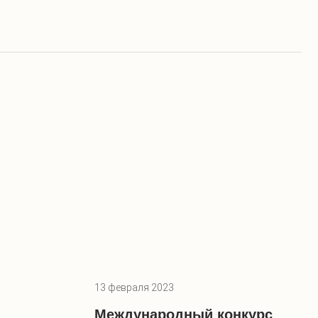
13 февраля 2023
Международный конкурс