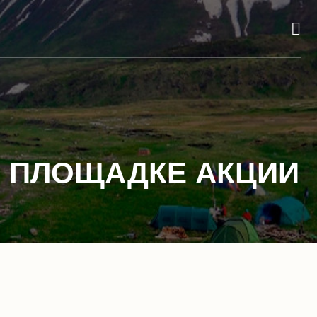
Й ПЛОЩАДКЕ АКЦИИ