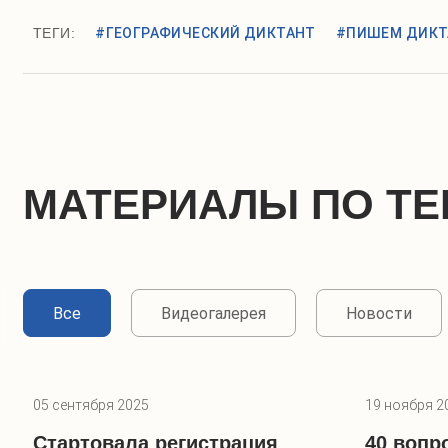
ТЕГИ:
#ГЕОГРАФИЧЕСКИЙ ДИКТАНТ
#ПИШЕМ ДИКТ
МАТЕРИАЛЫ ПО ТЕ
Все
Видеогалерея
Новости
05 сентября 2025
19 ноября 2
Стартовала регистрация
40 вопр