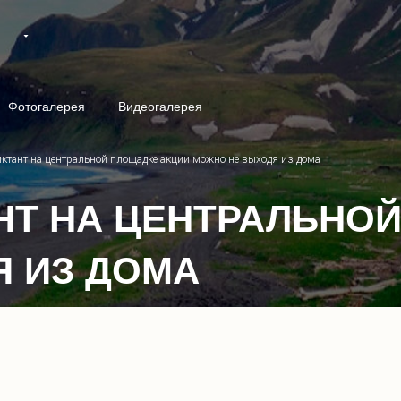
Фотогалерея
Видеогалерея
иктант на центральной площадке акции можно не выходя из дома
НТ НА ЦЕНТРАЛЬНО
 ИЗ ДОМА