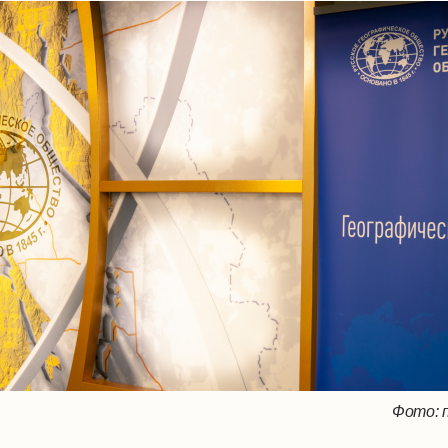
Фото: 