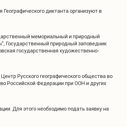
 Географического диктанта организуют в
сударственный мемориальный и природный
бы", Государственный природный заповедник
овская государственная художественно-
 Центр Русского географического общества во
тво Российской Федерации при ООН и других
ции. Для этого необходимо подать заявку на