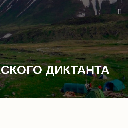
СКОГО ДИКТАНТА