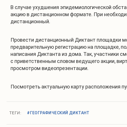
В случае ухудшения эпидемиологической обста
акцию в дистанционном формате. При необходи
дистанционный.
Провести дистанционный Диктант площадки мож
предварительную регистрацию на площадке, пол
написания Диктанта из дома. Так, участники см
с приветственным словом ведущего акции, вирт
просмотром видеопрезентации.
Посмотреть актуальную карту расположения п
ТЕГИ:
#ГЕОГРАФИЧЕСКИЙ ДИКТАНТ