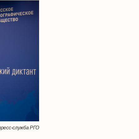
пресс-служба РГО