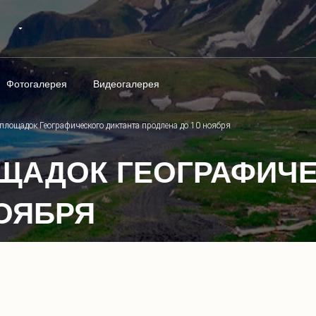
Фотогалерея
Видеогалерея
площадок Географического диктанта продлена до 10 ноября
ЩАДОК ГЕОГРАФИЧЕ
НОЯБРЯ