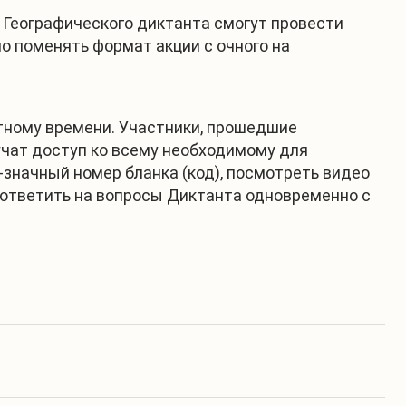
 Географического диктанта смогут провести
 поменять формат акции с очного на
стному времени. Участники, прошедшие
учат доступ ко всему необходимому для
-значный номер бланка (код), посмотреть видео
 ответить на вопросы Диктанта одновременно с