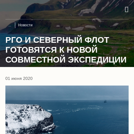
Новости
РГО И СЕВЕРНЫЙ ФЛОТ
ГОТОВЯТСЯ К НОВОЙ
СОВМЕСТНОЙ ЭКСПЕДИЦИИ
01 июня 2020