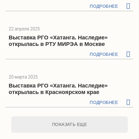
ПОДРОБНЕЕ
22 апреля 2025
Выставка РГО «Хатанга. Наследие»
открылась в РТУ МИРЭА в Москве
ПОДРОБНЕЕ
20 марта 2025
Выставка РГО «Хатанга. Наследие»
открылась в Красноярском крае
ПОДРОБНЕЕ
ПОКАЗАТЬ ЕЩЕ