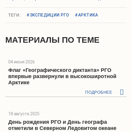
ТЕГИ:
#ЭКСПЕДИЦИИ РГО
#АРКТИКА
МАТЕРИАЛЫ ПО ТЕМЕ
04 июня 2026
Флаг «Географического диктанта» РГО
впервые развернули в высокоширотной
Арктике
ПОДРОБНЕЕ
18 августа 2025
День рождения РГО и День географа
отметили в Северном Ледовитом океане