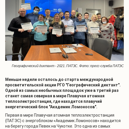
Географический диктант - 2021. ПАТЭС. Фото: пресс-служба ПАТЭС
Меньше недели осталось до старта международной
просветительской акции РГО "Географический диктант".
Одной из самых необычных площадок уже в третий раз
станет самая северная в мире Плавучая атомная
теплоэлектростанция, где находится плавучий
энергетический блок "Академик Ломоносов".
Первая в мире Плавучая атомная теплоэлектростанция
(ПАТЭС) с энергоблоком «Академик Ломоносов» находится
на берегу города Певек на Чукотке. Это одна из самых