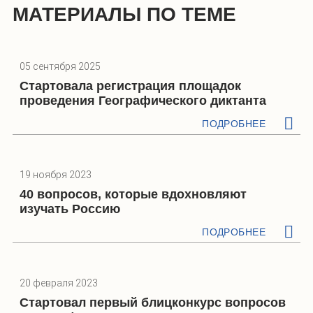
МАТЕРИАЛЫ ПО ТЕМЕ
05 сентября 2025
Стартовала регистрация площадок
проведения Географического диктанта
ПОДРОБНЕЕ
19 ноября 2023
40 вопросов, которые вдохновляют
изучать Россию
ПОДРОБНЕЕ
20 февраля 2023
Стартовал первый блицконкурс вопросов