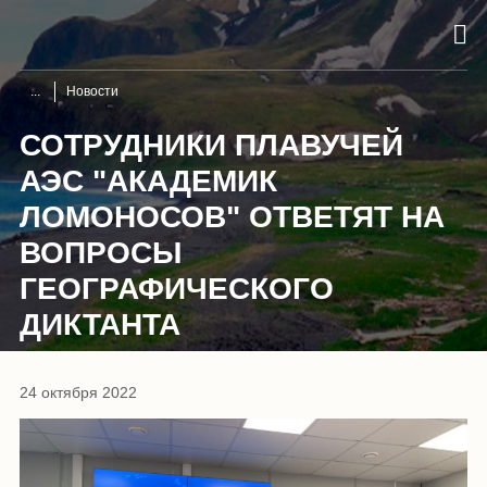
Новости
СОТРУДНИКИ ПЛАВУЧЕЙ
АЭС "АКАДЕМИК
ЛОМОНОСОВ" ОТВЕТЯТ НА
ВОПРОСЫ
ГЕОГРАФИЧЕСКОГО
ДИКТАНТА
24 октября 2022