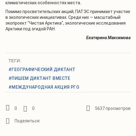
климатических особенностях места.
Помимо просветительских акций, ПАТЭС принимает участие
в экологических инициативах. Среди них — масштабный
экопроект "Чистая Арктика", экологические исследования
Арктики под эгидой РАН.
Екатерина Максимова
ТЕГИ:
#ГЕОГРАФИЧЕСКИЙ ДИКТАНТ
#ПИШЕМ ДИКТАНТ ВМЕСТЕ
#МЕЖДУНАРОДНАЯ АКЦИЯ РГО
0
0
5637 просмотров