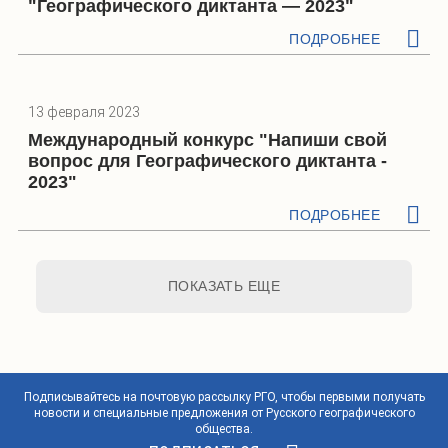
"Географического диктанта — 2023"
ПОДРОБНЕЕ
13 февраля 2023
Международный конкурс "Напиши свой
вопрос для Географического диктанта -
2023"
ПОДРОБНЕЕ
ПОКАЗАТЬ ЕЩЕ
Подписывайтесь на почтовую рассылку РГО, чтобы первыми получать
новости и специальные предложения от Русского географического
общества.