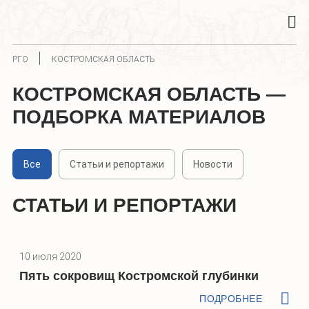
РГО
КОСТРОМСКАЯ ОБЛАСТЬ
КОСТРОМСКАЯ ОБЛАСТЬ —
ПОДБОРКА МАТЕРИАЛОВ
Все
Статьи и репортажи
Новости
СТАТЬИ И РЕПОРТАЖИ
10 июля 2020
Пять сокровищ Костромской глубинки
ПОДРОБНЕЕ