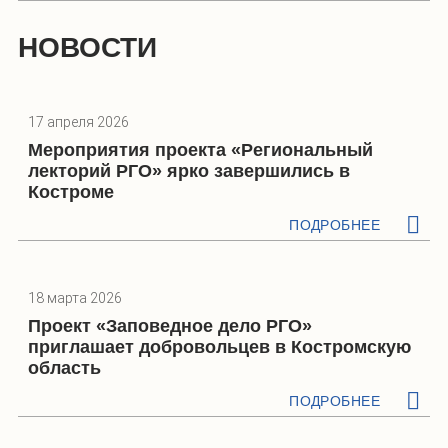
НОВОСТИ
17 апреля 2026
Мероприятия проекта «Региональный
лекторий РГО» ярко завершились в
Костроме
ПОДРОБНЕЕ
18 марта 2026
Проект «Заповедное дело РГО»
приглашает добровольцев в Костромскую
область
ПОДРОБНЕЕ