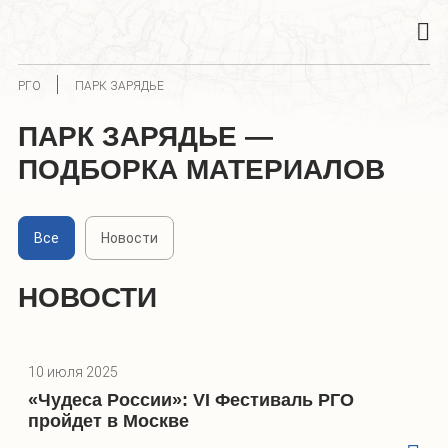
РГО
ПАРК ЗАРЯДЬЕ
ПАРК ЗАРЯДЬЕ —
ПОДБОРКА МАТЕРИАЛОВ
Все
Новости
НОВОСТИ
10 июля 2025
«Чудеса России»: VI Фестиваль РГО
пройдет в Москве