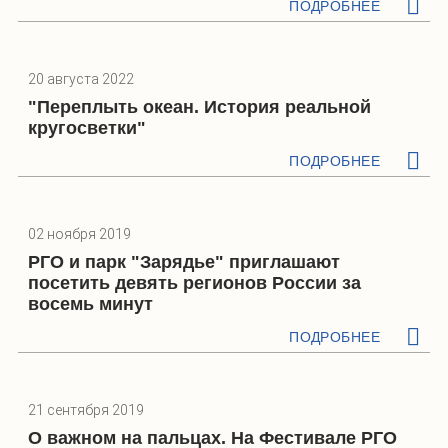
ПОДРОБНЕЕ
20 августа 2022
"Переплыть океан. История реальной
кругосветки"
ПОДРОБНЕЕ
02 ноября 2019
РГО и парк "Зарядье" приглашают
посетить девять регионов России за
восемь минут
ПОДРОБНЕЕ
21 сентября 2019
О важном на пальцах. На Фестивале РГО