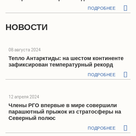
ПОДРОБНЕЕ
НОВОСТИ
08 августа 2024
Тепло Антарктиды: на шестом континенте
зафиксирован температурный рекорд
ПОДРОБНЕЕ
12 апреля 2024
Члены РГО впервые в мире совершили
парашютный прыжок из стратосферы на
Северный полюс
ПОДРОБНЕЕ