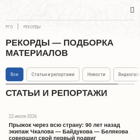
РГО
РЕКОРДЫ
РЕКОРДЫ — ПОДБОРКА
МАТЕРИАЛОВ
Все
Статьи и репортажи
Новости
Видеогал
СТАТЬИ И РЕПОРТАЖИ
22 июля 2026
Прыжок через всю страну: 90 лет назад
экипаж Чкалова — Байдукова — Белякова
совершил свой первый подвиг