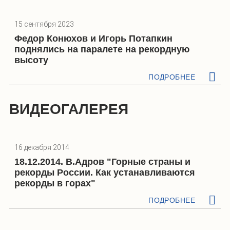
15 сентября 2023
Федор Конюхов и Игорь Потапкин
поднялись на паралете на рекордную
высоту
ПОДРОБНЕЕ
ВИДЕОГАЛЕРЕЯ
16 декабря 2014
18.12.2014. В.Адров "Горные страны и
рекорды России. Как устанавливаются
рекорды в горах"
ПОДРОБНЕЕ