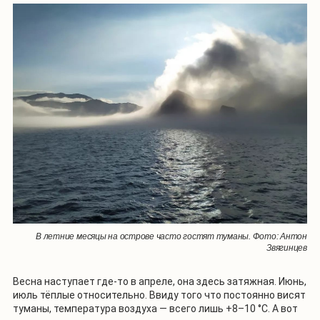
В летние месяцы на острове часто гостят туманы. Фото: Антон
Звягинцев
Весна наступает где-то в апреле, она здесь затяжная. Июнь,
июль тёплые относительно. Ввиду того что постоянно висят
туманы, температура воздуха — всего лишь +8–10 °С. А вот