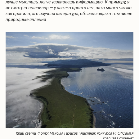
лучше мыслишь, легче усваиваешь информацию. К примеру, я
не смотрю телевизор — у нас его просто нет, зато много читаю:
как правило, это научная литература, объясняющая в том числе
природные явления.
Край света. Фото: Максим Тарасов, участник конкурса РГО "Самая
красивая страна"