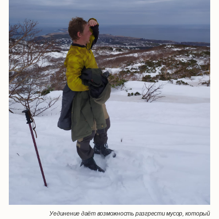
Уединение даёт возможность разгрести мусор, который