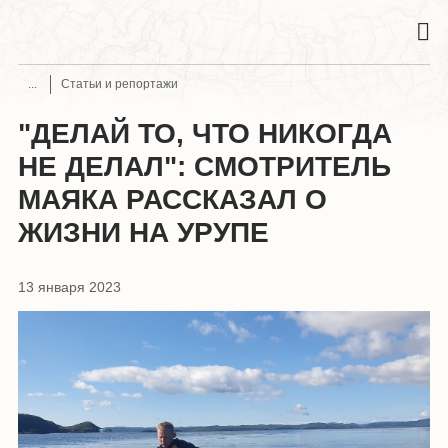
Статьи и репортажи
"ДЕЛАЙ ТО, ЧТО НИКОГДА
НЕ ДЕЛАЛ": СМОТРИТЕЛЬ
МАЯКА РАССКАЗАЛ О
ЖИЗНИ НА УРУПЕ
13 января 2023