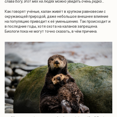
слава богу, этот мех на людях можно увидеть очень редко…
Как говорят учёные, калан живёт в хрупком равновесии с
окружающей природой, даже небольшое внешнее влияние
на популяцию приводит к её уменьшению. Так происходит и
в последние годы, хотя охота на каланов запрещена.
Биологи пока не могут точно сказать, в чём причина.