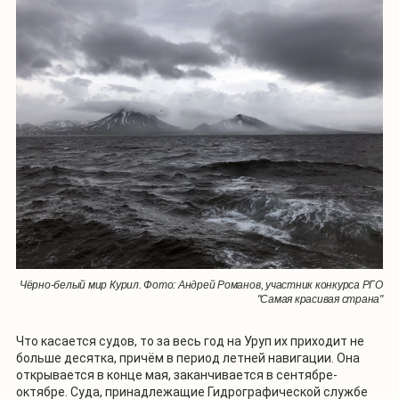
Чёрно-белый мир Курил. Фото: Андрей Романов, участник конкурса РГО
"Самая красивая страна"
Что касается судов, то за весь год на Уруп их приходит не
больше десятка, причём в период летней навигации. Она
открывается в конце мая, заканчивается в сентябре-
октябре. Суда, принадлежащие Гидрографической службе