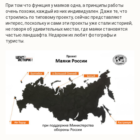
При том что функция у маяков одна, а принципы работы
очень похожи, каждый из них индивидуален. Даже те, что
строились по типовому проекту, сейчас представляют
интерес, поскольку и сами эти проекты уже стали историей,
не говоря об удивительных местах, где маяки становятся
частью ландшафта. Недаром их любят фотографы и
туристы.