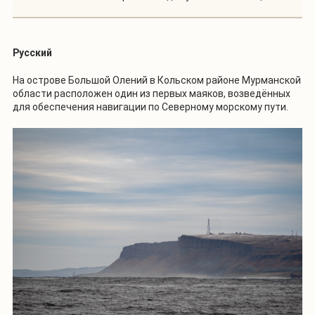
Русский
На острове Большой Олений в Кольском районе Мурманской
области расположен один из первых маяков, возведённых
для обеспечения навигации по Северному морскому пути.