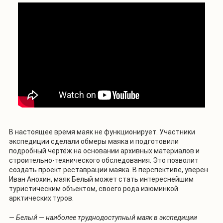
В настоящее время маяк не функционирует. Участники
экспедиции сделали обмеры маяка и подготовили
подробный чертёж на основании архивных материалов и
строительно-технического обследования. Это позволит
создать проект реставрации маяка. В перспективе, уверен
Иван Анохин, маяк Белый может стать интереснейшим
туристическим объектом, своего рода изюминкой
арктических туров.
—
Белый
—
наиболее труднодоступный маяк в экспедиции