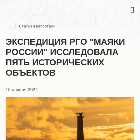
Статьи и репортажи
ЭКСПЕДИЦИЯ РГО "МАЯКИ
РОССИИ" ИССЛЕДОВАЛА
ПЯТЬ ИСТОРИЧЕСКИХ
ОБЪЕКТОВ
10 января 2022