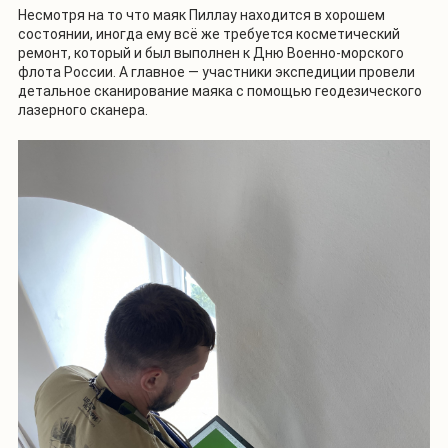
Несмотря на то что маяк Пиллау находится в хорошем
состоянии, иногда ему всё же требуется косметический
ремонт, который и был выполнен к Дню Военно-морского
флота России. А главное — участники экспедиции провели
детальное сканирование маяка с помощью геодезического
лазерного сканера.