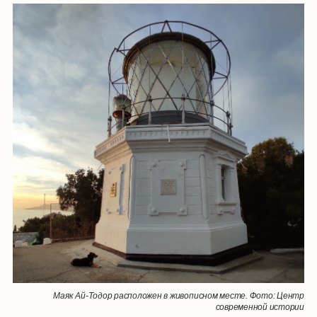
Маяк Ай-Тодор расположен в живописном месте. Фото: Центр
современной истории