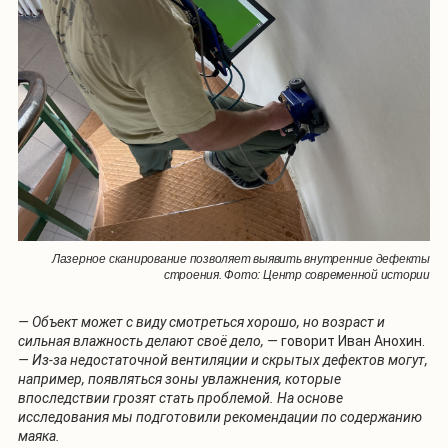
Лазерное сканирование позволяет выявить внутренние дефекты
строения. Фото: Центр современной истории
— Объект может с виду смотреться хорошо, но возраст и
сильная влажность делают своё дело, —
говорит Иван Анохин.
— Из-за недостаточной вентиляции и скрытых дефектов могут,
например, появляться зоны увлажнения, которые
впоследствии грозят стать проблемой. На основе
исследования мы подготовили рекомендации по содержанию
маяка.