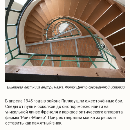
Винтовая лестница внутри маяка. Фото: Центр современной истории
В апреле 1945 года в районе Пиллау шли ожесточённые бои.
Следы от пуль и осколков до сих пор можно найти на
уникальной линзе Френеля и каркасе оптического аппарата
фирмы "Райт-Майер". При реставрации маяка их решили
оставить как памятный знак.