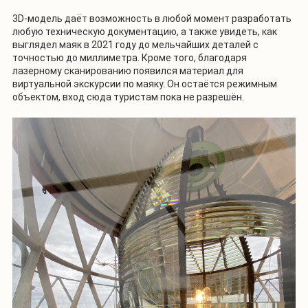
3D-модель даёт возможность в любой момент разработать
любую техническую документацию, а также увидеть, как
выглядел маяк в 2021 году до мельчайших деталей с
точностью до миллиметра. Кроме того, благодаря
лазерному сканированию появился материал для
виртуальной экскурсии по маяку. Он остаётся режимным
объектом, вход сюда туристам пока не разрешён.