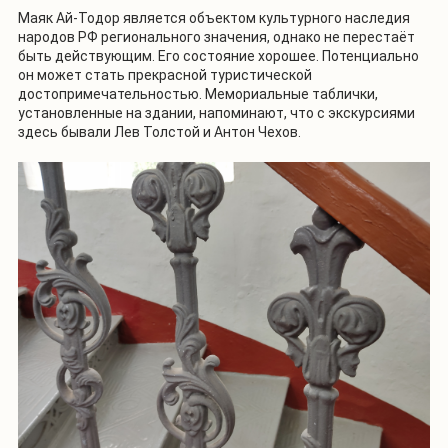
Маяк Ай-Тодор является объектом культурного наследия
народов РФ регионального значения, однако не перестаёт
быть действующим. Его состояние хорошее. Потенциально
он может стать прекрасной туристической
достопримечательностью. Мемориальные таблички,
установленные на здании, напоминают, что с экскурсиями
здесь бывали Лев Толстой и Антон Чехов.