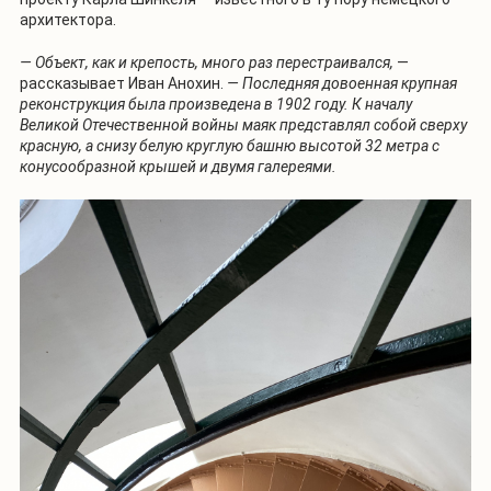
архитектора.
— Объект, как и крепость, много раз перестраивался,
—
рассказывает Иван Анохин.
— Последняя довоенная крупная
реконструкция была произведена в 1902 году. К началу
Великой Отечественной войны маяк представлял собой сверху
красную, а снизу белую круглую башню высотой 32 метра с
конусообразной крышей и двумя галереями.