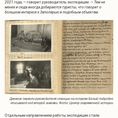
2021 года,
— говорит руководитель экспедиции. —
Тем не
менее и сюда иногда добираются туристы, что говорит о
большом интересе к Заполярью и подобным объектам.
Дневник первого руководителя станции на острове Белый подробно
описывает ход второй зимовки. Фото: Центр современной истории
Отдельным направлением работы экспедиции стали