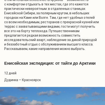
с комфортом отдыхать в тех местах, где это кажется
практически невероятным: в отдаленных станицах
Енисейской Сибири, за полярным кругом, в небольших
городках на Каме или Волге. Там, где нет удобных отелей
со всем необходимым, ресторанов с прекрасной кухней или
террас с захватывающими видами, гости могут получить
все это на борту теплохода. Путешественникам
предлагается редкая возможность совместить
исследовательский азарт, наблюдение за дикой природой
и беззаботный отдых с обслуживанием высшего класса.
Рассказываем, какие направления можно выбрать.
Енисейская экспедиция: от тайги до Арктики
12 дней
Дудинка — Красноярск