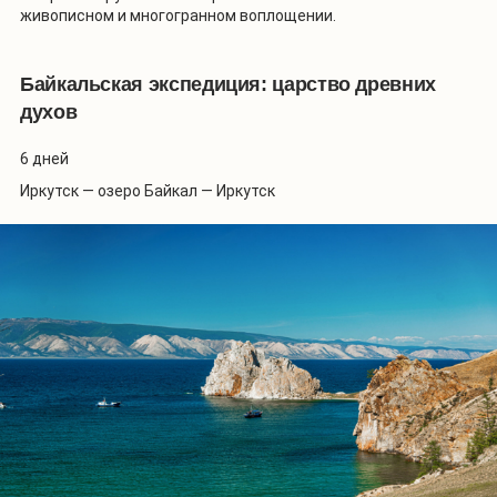
живописном и многогранном воплощении.
Байкальская экспедиция: царство древних
духов
6 дней
Иркутск — озеро Байкал — Иркутск