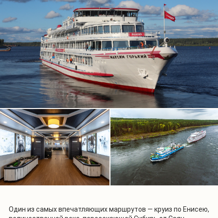
Один из самых впечатляющих маршрутов — круиз по Енисею,