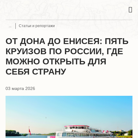
Статьи и репортажи
ОТ ДОНА ДО ЕНИСЕЯ: ПЯТЬ
КРУИЗОВ ПО РОССИИ, ГДЕ
МОЖНО ОТКРЫТЬ ДЛЯ
СЕБЯ СТРАНУ
03 марта 2026