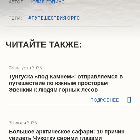
АВТОР:
ЮЛИЯ ГОПИУС
ТЕГИ:
#ПУТЕШЕСТВИЯ С РГО
ЧИТАЙТЕ ТАКЖЕ:
03 августа 2026
Тунгуска «под Камнем»: отправляемся в
путешествие по южным просторам
Эвенкии к людям горных лесов
ПОДРОБНЕЕ
30 июля 2026
Большое арктическое сафари: 10 причин
увидеть Чукотку своими глазами