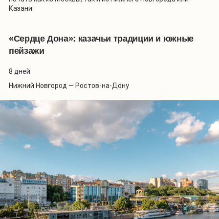
Казани.
«Сердце Дона»: казачьи традиции и южные
пейзажи
8 дней
Нижний Новгород — Ростов-на-Дону