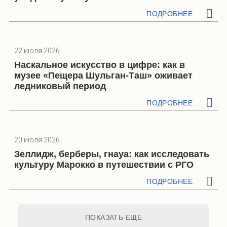
ПОДРОБНЕЕ
22 июля 2026
Наскальное искусство в цифре: как в
музее «Пещера Шульган-Таш» оживает
ледниковый период
ПОДРОБНЕЕ
20 июля 2026
Зеллидж, берберы, гнауа: как исследовать
культуру Марокко в путешествии с РГО
ПОДРОБНЕЕ
ПОКАЗАТЬ ЕЩЕ