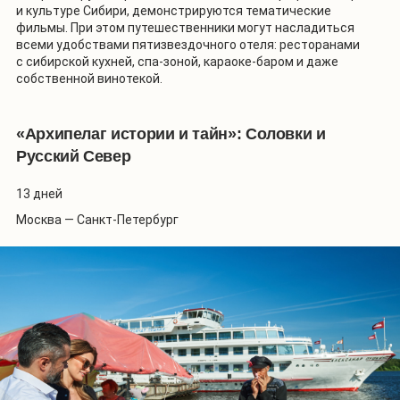
и культуре Сибири, демонстрируются тематические
фильмы. При этом путешественники могут насладиться
всеми удобствами пятизвездочного отеля: ресторанами
с сибирской кухней, спа-зоной, караоке-баром и даже
собственной винотекой.
«Архипелаг истории и тайн»: Соловки и
Русский Север
13 дней
Москва — Санкт-Петербург