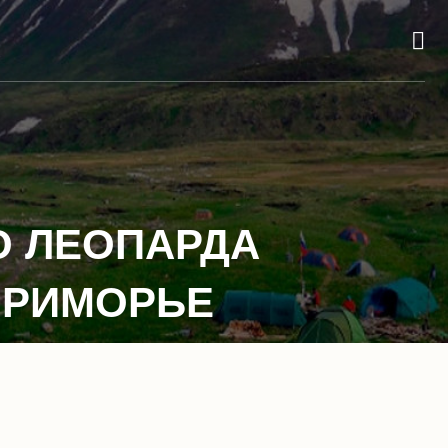
О ЛЕОПАРДА
ПРИМОРЬЕ