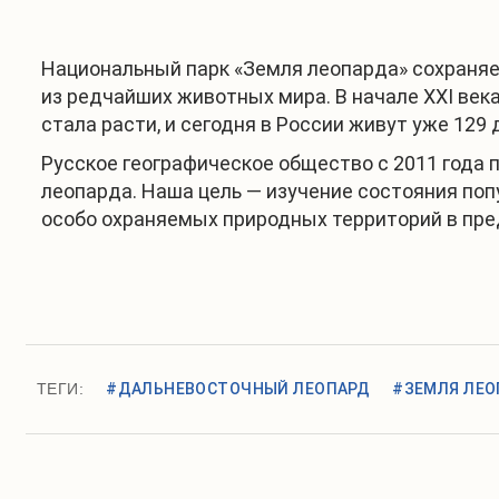
Национальный парк «Земля леопарда» сохраняе
из редчайших животных мира. В начале XXI век
стала расти, и сегодня в России живут уже 129
Русское географическое общество с 2011 года 
леопарда. Наша цель — изучение состояния по
особо охраняемых природных территорий в пред
ТЕГИ:
#ДАЛЬНЕВОСТОЧНЫЙ ЛЕОПАРД
#ЗЕМЛЯ ЛЕО