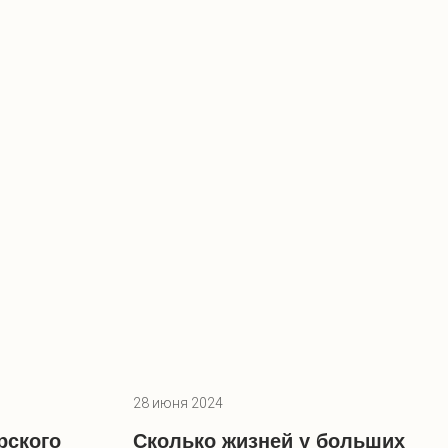
28 июня 2024
рского
Сколько жизней у больших