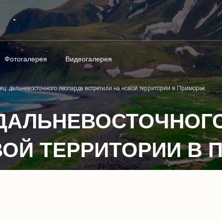
Фотогалерея
Видеогалерея
ц: дальневосточного леопарда встретили на новой территории в Приморье
ДАЛЬНЕВОСТОЧНОГ
ВОЙ ТЕРРИТОРИИ В 