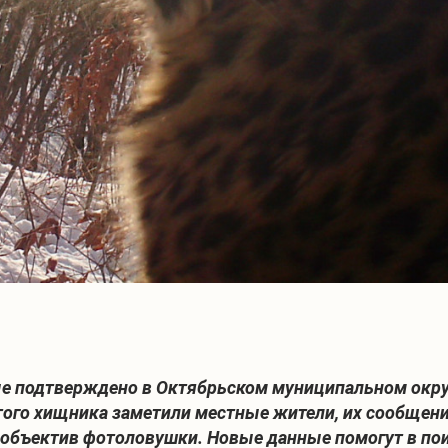
е подтверждено в Октябрьском муниципальном округ
стого хищника заметили местные жители, их сообщен
в объектив фотоловушки. Новые данные помогут в по