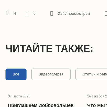
4
0
2547 просмотров
ЧИТАЙТЕ ТАКЖЕ:
Все
Видеогалерея
Статьи и ре
07 марта 2025
26 декабря 
Приглашаем добровольцев
Что мы 