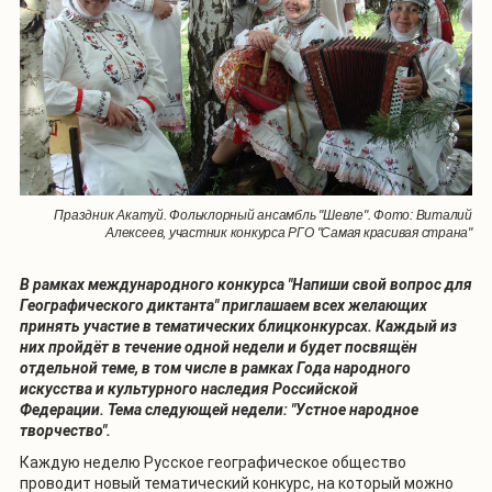
Праздник Акатуй. Фольклорный ансамбль "Шевле". Фото: Виталий
Алексеев, участник конкурса РГО "Самая красивая страна"
В рамках международного конкурса "Напиши свой вопрос для
Географического диктанта" приглашаем всех желающих
принять участие в тематических блицконкурсах. Каждый из
них пройдёт в течение одной недели и будет посвящён
отдельной теме, в том числе в рамках Года народного
искусства и культурного наследия Российской
Федерации. Тема следующей недели: "Устное народное
творчество".
Каждую неделю Русское географическое общество
проводит новый тематический конкурс, на который можно