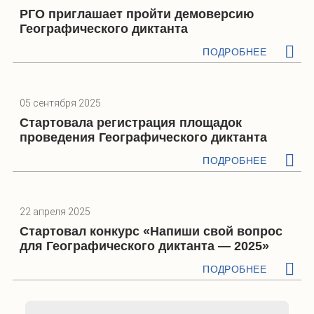
РГО приглашает пройти демоверсию
Географического диктанта
ПОДРОБНЕЕ
05 сентября 2025
Стартовала регистрация площадок
проведения Географического диктанта
ПОДРОБНЕЕ
22 апреля 2025
Стартовал конкурс «Напиши свой вопрос
для Географического диктанта — 2025»
ПОДРОБНЕЕ