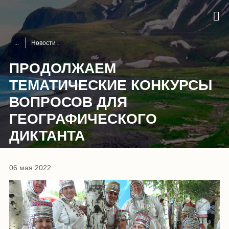
Новости
ПРОДОЛЖАЕМ
ТЕМАТИЧЕСКИЕ КОНКУРСЫ
ВОПРОСОВ ДЛЯ
ГЕОГРАФИЧЕСКОГО
ДИКТАНТА
06 мая 2022