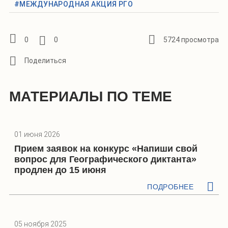
#МЕЖДУНАРОДНАЯ АКЦИЯ РГО
0
0
5724 просмотра
МАТЕРИАЛЫ ПО ТЕМЕ
01 июня 2026
Прием заявок на конкурс «Напиши свой
вопрос для Географического диктанта»
продлен до 15 июня
ПОДРОБНЕЕ
05 ноября 2025