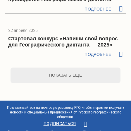
ПОДРОБНЕЕ
22 апреля 2025
Стартовал конкурс «Напиши свой вопрос
для Географического диктанта — 2025»
ПОДРОБНЕЕ
ПОКАЗАТЬ ЕЩЕ
Подписывайтесь на почтовую рассылку РГО, чтобы первыми получать
новости и специальные предложения от Русского географического
общества.
ПОДПИСАТЬСЯ