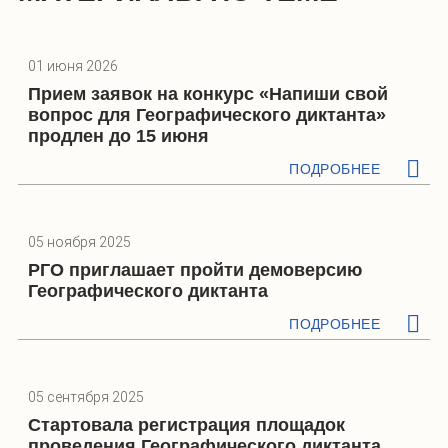
01 июня 2026
Прием заявок на конкурс «Напиши свой
вопрос для Географического диктанта»
продлен до 15 июня
ПОДРОБНЕЕ
05 ноября 2025
РГО приглашает пройти демоверсию
Географического диктанта
ПОДРОБНЕЕ
05 сентября 2025
Стартовала регистрация площадок
проведения Географического диктанта