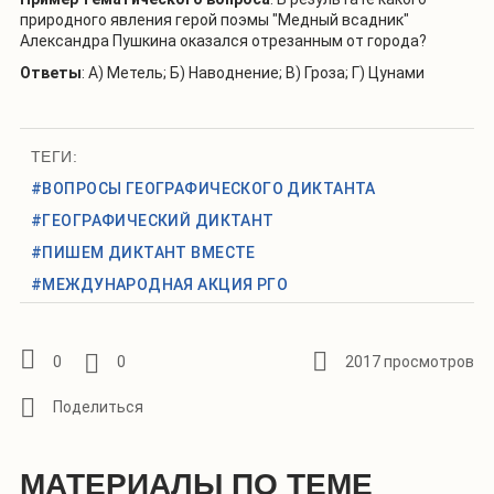
природного явления герой поэмы "Медный всадник"
Александра Пушкина оказался отрезанным от города?
Ответы
: А) Метель; Б) Наводнение; В) Гроза; Г) Цунами
ТЕГИ:
#ВОПРОСЫ ГЕОГРАФИЧЕСКОГО ДИКТАНТА
#ГЕОГРАФИЧЕСКИЙ ДИКТАНТ
#ПИШЕМ ДИКТАНТ ВМЕСТЕ
#МЕЖДУНАРОДНАЯ АКЦИЯ РГО
0
0
2017 просмотров
МАТЕРИАЛЫ ПО ТЕМЕ